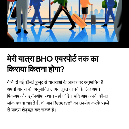
मेरी यात्रा BHO एयरपोर्ट तक का
किराया कितना होगा?
नीचे दी गई कीमतें हुज़ूर से यात्राओं के आधार पर अनुमानित हैं।
अपनी यात्रा की अनुमानित लागत तुरंत जानने के लिए अपने
पिकअप और ड्रॉपऑफ स्थान
यहाँ
जोड़ें। यदि आप अपनी कीमत
लॉक करना चाहते हैं, तो आप Reserve* का उपयोग करके पहले
से यात्रा शेड्यूल कर सकते हैं।