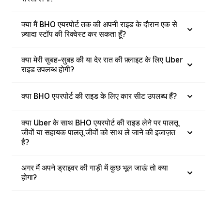
क्या मैं BHO एयरपोर्ट तक की अपनी राइड के दौरान एक से
ज़्यादा स्टॉप की रिक्वेस्ट कर सकता हूँ?
क्या मेरी सुबह-सुबह की या देर रात की फ़्लाइट के लिए Uber
राइड उपलब्ध होगी?
क्या BHO एयरपोर्ट की राइड के लिए कार सीट उपलब्ध हैं?
क्या Uber के साथ BHO एयरपोर्ट की राइड लेने पर पालतू
जीवों या सहायक पालतू जीवों को साथ ले जाने की इजाज़त
है?
अगर मैं अपने ड्राइवर की गाड़ी में कुछ भूल जाऊं तो क्या
होगा?