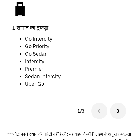
1 सामान का टुकड़ा
2 साम
Go Intercity
Go Priority
Go Sedan
Intercity
Premier
Sedan Intercity
Uber Go
1/3
***नोट: कार्गो स्थान की गारंटी नहीं है और यह वाहन के बॉडी टाइप के अनुसार बदलता