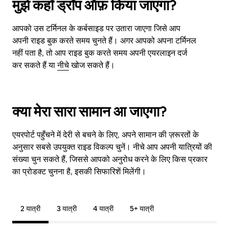
मुझे कहाँ ड्रॉप ऑफ़ किया जाएगा?
आपको उस टर्मिनल के कर्बसाइड पर उतारा जाएगा जिसे आप
अपनी राइड बुक करते समय चुनते हैं। अगर आपको अपना टर्मिनल
नहीं पता है, तो आप राइड बुक करते समय अपनी एयरलाइन दर्ज
कर सकते हैं या
नीचे
खोज सकते हैं।
क्या मेरा सारा सामान आ जाएगा?
एयरपोर्ट पहुँचने में देरी से बचने के लिए, अपने सामान की ज़रूरतों के
अनुसार सबसे उपयुक्त राइड विकल्प चुनें। नीचे आप अपनी यात्रियों की
संख्या चुन सकते हैं, जिससे आपको अनुरोध करने के लिए किस प्रकार
का प्रोडक्ट चुनना है, इसकी सिफारिशें मिलेंगी।
2 यात्री
3 यात्री
4 यात्री
5+ यात्री