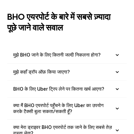
BHO एयरपोर्ट के बारे में सबसे ज़्यादा
पूछे जाने वाले सवाल
मुझे BHO जाने के लिए कितनी जल्दी निकलना होगा?
मुझे कहाँ ड्रॉप ऑफ़ किया जाएगा?
BHO के लिए Uber ट्रिप लेने पर कितना खर्च आएगा?
क्या मैं BHO एयरपोर्ट पहुँचने के लिए Uber का उपयोग
करके टैक्सी बुला सकता/सकती हूँ?
क्या मेरा ड्राइवर BHO एयरपोर्ट तक जाने के लिए सबसे तेज़
रास्ता लेगा?