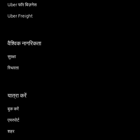
Uber फॉर बिज़नेस
Uber Freight
वैश्विक नागरिकता
सुरक्षा
स्थिरता
यात्रा करें
बुक करें
एयरपोर्ट
शहर