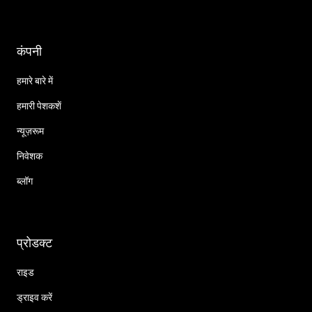
कंपनी
हमारे बारे में
हमारी पेशकशें
न्यूज़रूम
निवेशक
ब्लॉग
प्रोडक्ट
राइड
ड्राइव करें