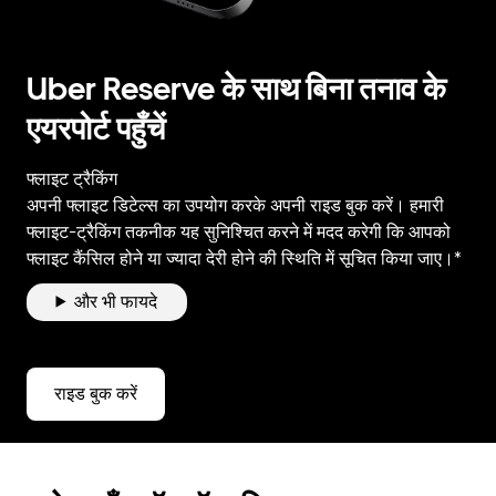
Uber Reserve के साथ बिना तनाव के
एयरपोर्ट पहुँचें
फ्लाइट ट्रैकिंग
अपनी फ्लाइट डिटेल्स का उपयोग करके अपनी राइड बुक करें। हमारी
फ्लाइट-ट्रैकिंग तकनीक यह सुनिश्चित करने में मदद करेगी कि आपको
फ्लाइट कैंसिल होने या ज्यादा देरी होने की स्थिति में सूचित किया जाए।*
और भी फायदे
राइड बुक करें