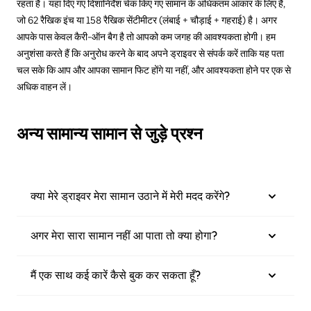
रहता है। यहां दिए गए दिशानिर्देश चेक किए गए सामान के अधिकतम आकार के लिए हैं,
जो 62 रैखिक इंच या 158 रैखिक सेंटीमीटर (लंबाई + चौड़ाई + गहराई) है। अगर
आपके पास केवल कैरी-ऑन बैग है तो आपको कम जगह की आवश्यकता होगी। हम
अनुशंसा करते हैं कि अनुरोध करने के बाद अपने ड्राइवर से संपर्क करें ताकि यह पता
चल सके कि आप और आपका सामान फिट होंगे या नहीं, और आवश्यकता होने पर एक से
अधिक वाहन लें।
अन्य सामान्य सामान से जुड़े प्रश्न
क्या मेरे ड्राइवर मेरा सामान उठाने में मेरी मदद करेंगे?
अगर मेरा सारा सामान नहीं आ पाता तो क्या होगा?
मैं एक साथ कई कारें कैसे बुक कर सकता हूँ?