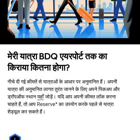
मेरी यात्रा BDQ एयरपोर्ट तक का
किराया कितना होगा?
नीचे दी गई कीमतें से यात्राओं के आधार पर अनुमानित हैं। अपनी
यात्रा की अनुमानित लागत तुरंत जानने के लिए अपने पिकअप और
ड्रॉपऑफ स्थान
यहाँ
जोड़ें। यदि आप अपनी कीमत लॉक करना
चाहते हैं, तो आप Reserve* का उपयोग करके पहले से यात्रा
शेड्यूल कर सकते हैं।