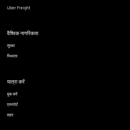
Uber Freight
वैश्विक नागरिकता
सुरक्षा
स्थिरता
यात्रा करें
बुक करें
एयरपोर्ट
शहर