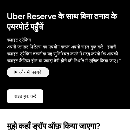
Uber Reserve के साथ बिना तनाव के
एयरपोर्ट पहुँचें
फ्लाइट ट्रैकिंग
अपनी फ्लाइट डिटेल्स का उपयोग करके अपनी राइड बुक करें। हमारी
फ्लाइट-ट्रैकिंग तकनीक यह सुनिश्चित करने में मदद करेगी कि आपको
फ्लाइट कैंसिल होने या ज्यादा देरी होने की स्थिति में सूचित किया जाए।*
और भी फायदे
राइड बुक करें
मुझे कहाँ ड्रॉप ऑफ़ किया जाएगा?