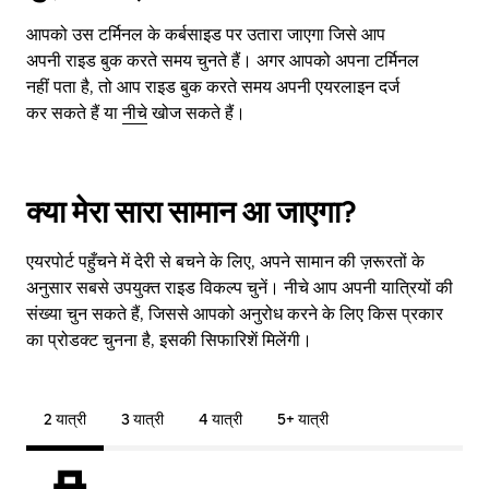
आपको उस टर्मिनल के कर्बसाइड पर उतारा जाएगा जिसे आप
अपनी राइड बुक करते समय चुनते हैं। अगर आपको अपना टर्मिनल
नहीं पता है, तो आप राइड बुक करते समय अपनी एयरलाइन दर्ज
कर सकते हैं या
नीचे
खोज सकते हैं।
क्या मेरा सारा सामान आ जाएगा?
एयरपोर्ट पहुँचने में देरी से बचने के लिए, अपने सामान की ज़रूरतों के
अनुसार सबसे उपयुक्त राइड विकल्प चुनें। नीचे आप अपनी यात्रियों की
संख्या चुन सकते हैं, जिससे आपको अनुरोध करने के लिए किस प्रकार
का प्रोडक्ट चुनना है, इसकी सिफारिशें मिलेंगी।
2 यात्री
3 यात्री
4 यात्री
5+ यात्री