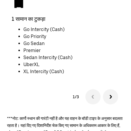
1 सामान का टुकड़ा
2 साम
Go Intercity (Cash)
Go Priority
Go Sedan
Premier
Sedan Intercity (Cash)
UberXL
XL Intercity (Cash)
1/3
***नोट: कार्गो स्थान की गारंटी नहीं है और यह वाहन के बॉडी टाइप के अनुसार बदलता
रहता है। यहां दिए गए दिशानिर्देश चेक किए गए सामान के अधिकतम आकार के लिए हैं,