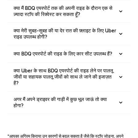
क्या मैं BDQ एयरपोर्ट तक की अपनी राइड के दौरान एक से
ज़्यादा स्टॉप की रिक्वेस्ट कर सकता हूँ?
क्या मेरी सुबह-सुबह की या देर रात की फ़्लाइट के लिए Uber
राइड उपलब्ध होगी?
क्या BDQ एयरपोर्ट की राइड के लिए कार सीट उपलब्ध हैं?
क्या Uber के साथ BDQ एयरपोर्ट की राइड लेने पर पालतू
जीवों या सहायक पालतू जीवों को साथ ले जाने की इजाज़त
है?
अगर मैं अपने ड्राइवर की गाड़ी में कुछ भूल जाऊं तो क्या
होगा?
*आपका अग्रिम किराया उन कारणों से बदल सकता है जैसे कि स्टॉप जोड़ना, अपने