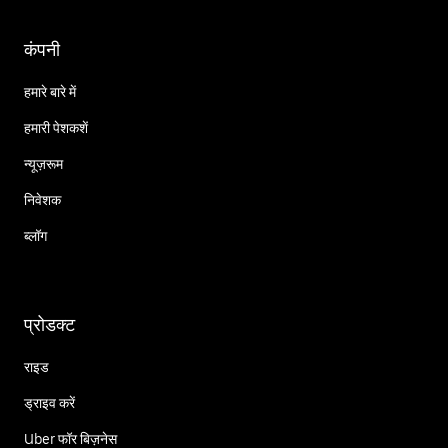
कंपनी
हमारे बारे में
हमारी पेशकशें
न्यूज़रूम
निवेशक
ब्लॉग
प्रोडक्ट
राइड
ड्राइव करें
Uber फॉर बिज़नेस