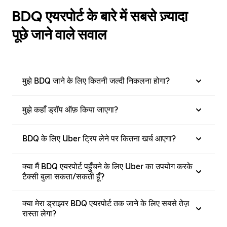
BDQ एयरपोर्ट के बारे में सबसे ज़्यादा
पूछे जाने वाले सवाल
मुझे BDQ जाने के लिए कितनी जल्दी निकलना होगा?
मुझे कहाँ ड्रॉप ऑफ़ किया जाएगा?
BDQ के लिए Uber ट्रिप लेने पर कितना खर्च आएगा?
क्या मैं BDQ एयरपोर्ट पहुँचने के लिए Uber का उपयोग करके
टैक्सी बुला सकता/सकती हूँ?
क्या मेरा ड्राइवर BDQ एयरपोर्ट तक जाने के लिए सबसे तेज़
रास्ता लेगा?