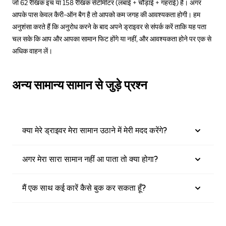
जो 62 रैखिक इंच या 158 रैखिक सेंटीमीटर (लंबाई + चौड़ाई + गहराई) है। अगर
आपके पास केवल कैरी-ऑन बैग है तो आपको कम जगह की आवश्यकता होगी। हम
अनुशंसा करते हैं कि अनुरोध करने के बाद अपने ड्राइवर से संपर्क करें ताकि यह पता
चल सके कि आप और आपका सामान फिट होंगे या नहीं, और आवश्यकता होने पर एक से
अधिक वाहन लें।
अन्य सामान्य सामान से जुड़े प्रश्न
क्या मेरे ड्राइवर मेरा सामान उठाने में मेरी मदद करेंगे?
अगर मेरा सारा सामान नहीं आ पाता तो क्या होगा?
मैं एक साथ कई कारें कैसे बुक कर सकता हूँ?