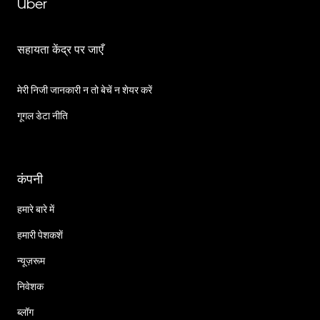
Uber
सहायता केंद्र पर जाएँ
मेरी निजी जानकारी न तो बेचें न शेयर करें
गूगल डेटा नीति
कंपनी
हमारे बारे में
हमारी पेशकशें
न्यूज़रूम
निवेशक
ब्लॉग