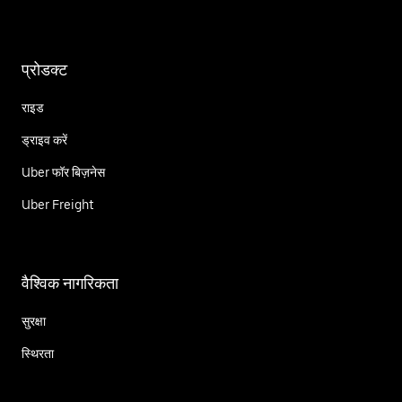
प्रोडक्ट
राइड
ड्राइव करें
Uber फॉर बिज़नेस
Uber Freight
वैश्विक नागरिकता
सुरक्षा
स्थिरता