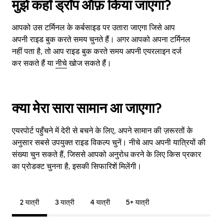
मुझे कहाँ ड्रॉप ऑफ़ किया जाएगा?
आपको उस टर्मिनल के कर्बसाइड पर उतारा जाएगा जिसे आप
अपनी राइड बुक करते समय चुनते हैं। अगर आपको अपना टर्मिनल
नहीं पता है, तो आप राइड बुक करते समय अपनी एयरलाइन दर्ज
कर सकते हैं या
नीचे
खोज सकते हैं।
क्या मेरा सारा सामान आ जाएगा?
एयरपोर्ट पहुँचने में देरी से बचने के लिए, अपने सामान की ज़रूरतों के
अनुसार सबसे उपयुक्त राइड विकल्प चुनें। नीचे आप अपनी यात्रियों की
संख्या चुन सकते हैं, जिससे आपको अनुरोध करने के लिए किस प्रकार
का प्रोडक्ट चुनना है, इसकी सिफारिशें मिलेंगी।
2 यात्री
3 यात्री
4 यात्री
5+ यात्री