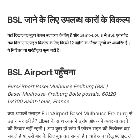
button
to
close
BSL जाने के लिए उपलब्ध कारों के विकल्प
the
calendar.
यहाँ दिखाए गए मूल्य केवल उदाहरण के लिए हैं और Saint-Louis से BSL एयरपोर्ट
तक दिखाए गए राइड विकल्प के लिए पिछले 12 महीनों के औसत मूल्यों पर आधारित हैं।
ये निश्चित या गारंटीकृत मूल्य नहीं हैं।
BSL Airport पहुँचना
EuroAirport Basel Mulhouse Freiburg (BSL)
Basel-Mulhouse-Freiburg Boite postale, 60120,
68300 Saint-Louis, France
क्या आपकी फ़्लाइट EuroAirport Basel Mulhouse Freiburg से
उड़ान भर रही है? Uber के साथ आपको ड्रॉप ऑफ़ की व्यवस्था करने
की फ़िक्र नहीं रहती। आप कुछ ही स्टेप में फ़ौरन राइड की रिक्वेस्ट कर
सकते हैं या उसे बाद के लिए बुक कर सकते हैं। चाहे आप घरेलू फ़्लाइट ले