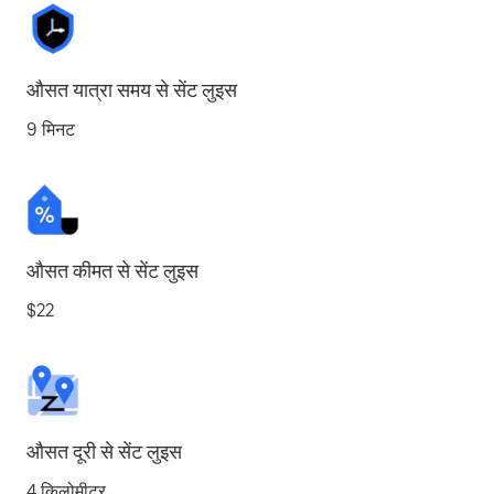
औसत यात्रा समय से सेंट लुइस
9 मिनट
औसत कीमत से सेंट लुइस
$22
औसत दूरी से सेंट लुइस
4 किलोमीटर