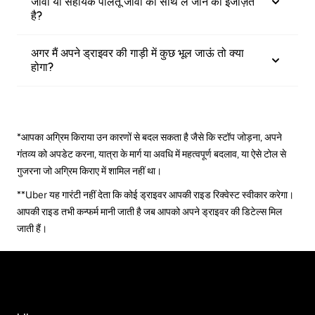
जीवों या सहायक पालतू जीवों को साथ ले जाने की इजाज़त
है?
अगर मैं अपने ड्राइवर की गाड़ी में कुछ भूल जाऊं तो क्या
होगा?
*आपका अग्रिम किराया उन कारणों से बदल सकता है जैसे कि स्टॉप जोड़ना, अपने
गंतव्य को अपडेट करना, यात्रा के मार्ग या अवधि में महत्वपूर्ण बदलाव, या ऐसे टोल से
गुजरना जो अग्रिम किराए में शामिल नहीं था।
**Uber यह गारंटी नहीं देता कि कोई ड्राइवर आपकी राइड रिक्वेस्ट स्वीकार करेगा।
आपकी राइड तभी कन्फर्म मानी जाती है जब आपको अपने ड्राइवर की डिटेल्स मिल
जाती हैं।