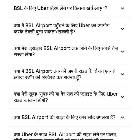
BSL के लिए Uber ट्रिप लेने पर कितना खर्च आएगा?
क्या मैं BSL Airport पहुँचने के लिए Uber का उपयोग
करके टैक्सी बुला सकता/सकती हूँ?
क्या मेरा ड्राइवर BSL Airport तक जाने के लिए सबसे तेज़
रास्ता लेगा?
क्या मैं BSL Airport तक की अपनी राइड के दौरान एक से
ज़्यादा स्टॉप की रिक्वेस्ट कर सकता हूँ?
क्या मेरी सुबह-सुबह की या देर रात की फ़्लाइट के लिए Uber
राइड उपलब्ध होगी?
क्या BSL Airport की राइड के लिए कार सीट उपलब्ध हैं?
क्या Uber के साथ BSL Airport की राइड लेने पर पालतू