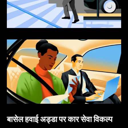
बासेल हवाई अड्डा पर कार सेवा विकल्प