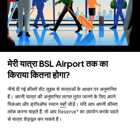
मेरी यात्रा BSL Airport तक का
किराया कितना होगा?
नीचे दी गई कीमतें सेंट लुइस से यात्राओं के आधार पर अनुमानित
हैं। अपनी यात्रा की अनुमानित लागत तुरंत जानने के लिए अपने
पिकअप और ड्रॉपऑफ स्थान
यहाँ
जोड़ें। यदि आप अपनी कीमत
लॉक करना चाहते हैं, तो आप Reserve* का उपयोग करके पहले
से यात्रा शेड्यूल कर सकते हैं।