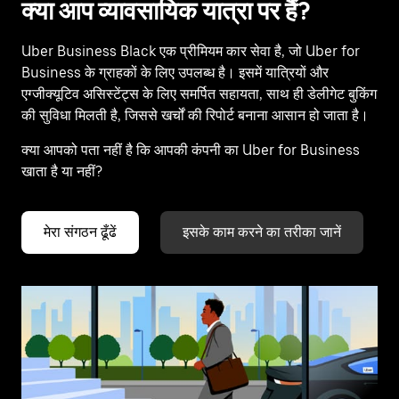
क्या आप व्यावसायिक यात्रा पर हैं?
Uber Business Black एक प्रीमियम कार सेवा है, जो Uber for
Business के ग्राहकों के लिए उपलब्ध है। इसमें यात्रियों और
एग्जीक्यूटिव असिस्टेंट्स के लिए समर्पित सहायता, साथ ही डेलीगेट बुकिंग
की सुविधा मिलती है, जिससे खर्चों की रिपोर्ट बनाना आसान हो जाता है।
क्या आपको पता नहीं है कि आपकी कंपनी का Uber for Business
खाता है या नहीं?
मेरा संगठन ढूँढें
इसके काम करने का तरीका जानें