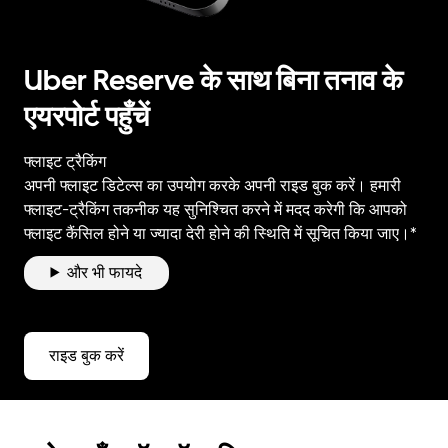
Uber Reserve के साथ बिना तनाव के
एयरपोर्ट पहुँचें
फ्लाइट ट्रैकिंग
अपनी फ्लाइट डिटेल्स का उपयोग करके अपनी राइड बुक करें। हमारी
फ्लाइट-ट्रैकिंग तकनीक यह सुनिश्चित करने में मदद करेगी कि आपको
फ्लाइट कैंसिल होने या ज्यादा देरी होने की स्थिति में सूचित किया जाए।*
और भी फायदे
राइड बुक करें