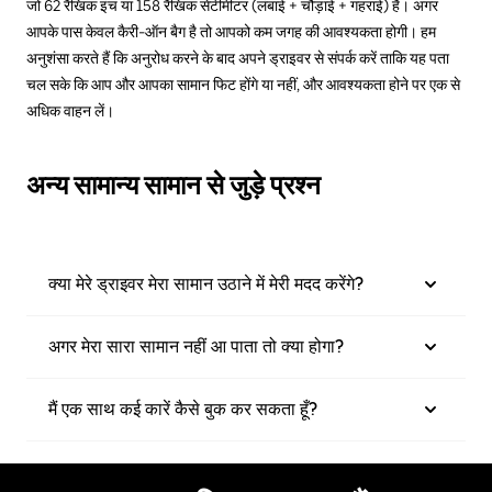
जो 62 रैखिक इंच या 158 रैखिक सेंटीमीटर (लंबाई + चौड़ाई + गहराई) है। अगर
आपके पास केवल कैरी-ऑन बैग है तो आपको कम जगह की आवश्यकता होगी। हम
अनुशंसा करते हैं कि अनुरोध करने के बाद अपने ड्राइवर से संपर्क करें ताकि यह पता
चल सके कि आप और आपका सामान फिट होंगे या नहीं, और आवश्यकता होने पर एक से
अधिक वाहन लें।
अन्य सामान्य सामान से जुड़े प्रश्न
क्या मेरे ड्राइवर मेरा सामान उठाने में मेरी मदद करेंगे?
अगर मेरा सारा सामान नहीं आ पाता तो क्या होगा?
मैं एक साथ कई कारें कैसे बुक कर सकता हूँ?