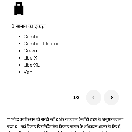
1 सामान का टुकड़ा
2 साम
Comfort
Comfort Electric
Green
UberX
UberXL
Van
1/3
***नोट: कार्गो स्थान की गारंटी नहीं है और यह वाहन के बॉडी टाइप के अनुसार बदलता
रहता है। यहां दिए गए दिशानिर्देश चेक किए गए सामान के अधिकतम आकार के लिए हैं,