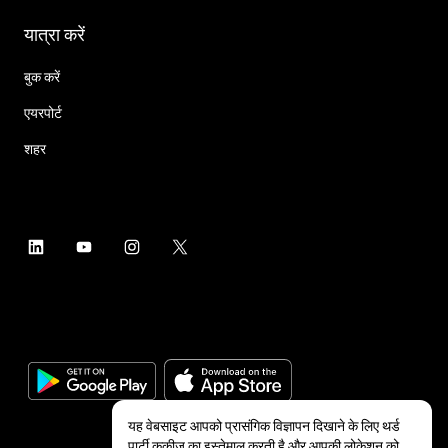
यात्रा करें
बुक करें
एयरपोर्ट
शहर
यह वेबसाइट आपको प्रासंगिक विज्ञापन दिखाने के लिए थर्ड
पार्टी कुकीज का इस्तेमाल करती है और आपकी लोकेशन को