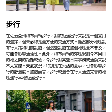
步行
在佐治亞州梅布爾頓步行，對於短途出行來說是一個實用
的選擇，但未必總是最方便的交通方式。雖然部分地區設
有行人路和相關設施，但這些設施在整個地區並不普及，
可能會影響通達性。此外，梅布爾頓的郊區規劃令不同目
的地之間的距離較遠，令步行對某些日常事務或通勤來說
不太實際。天氣狀況，特別是在炎熱的夏季，也會影響步
行的舒適度。整體而言，步行較適合在行人通道完善的地
區進行本地短途出行。