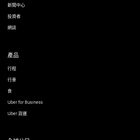
新聞中心
投資者
網誌
產品
行程
行車
食
Uber for Business
Uber 貨運