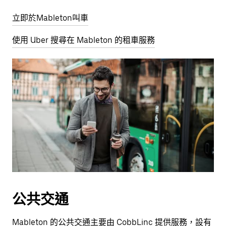
立即於Mableton叫車
使用 Uber 搜尋在 Mableton 的租車服務
公共交通
Mableton 的公共交通主要由 CobbLinc 提供服務，設有