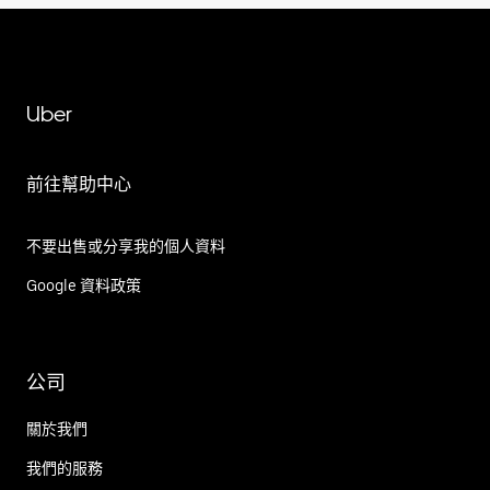
Uber
前往幫助中心
不要出售或分享我的個人資料
Google 資料政策
公司
關於我們
我們的服務