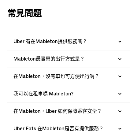
常見問題
Uber 有在Mableton提供服務嗎？
Mableton最實惠的出行方式是？
在Mableton，沒有車也可方便出行嗎？
我可以在租車嗎 Mableton?
在Mableton，Uber 如何保障乘客安全？
Uber Eats 在Mableton是否有提供服務？