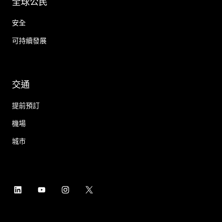
全球公民
安全
可持續發展
交通
提前預訂
機場
城市