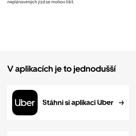
naplánovaných jízd se mohou lišit.
V aplikacích je to jednodušší
Stáhni si aplikaci Uber