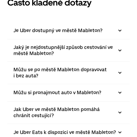
Často kladené dotazy
Je Uber dostupný ve městě Mableton?
Jaký je nejdostupnější způsob cestování ve
městě Mableton?
Můžu se po městě Mableton dopravovat
i bez auta?
Můžu si pronajmout auto v Mableton?
Jak Uber ve městě Mableton pomáhá
chránit cestující?
Je Uber Eats k dispozici ve městě Mableton?