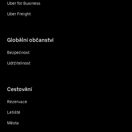
Uber for Business
Uber Freight
Globální občanství
Bezpečnost
Udržitelnost
Cestování
Rezervace
Letiště
Města