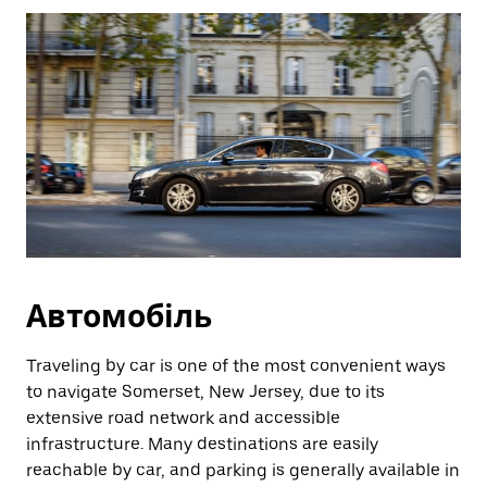
Автомобіль
Traveling by car is one of the most convenient ways
to navigate Somerset, New Jersey, due to its
extensive road network and accessible
infrastructure. Many destinations are easily
reachable by car, and parking is generally available in