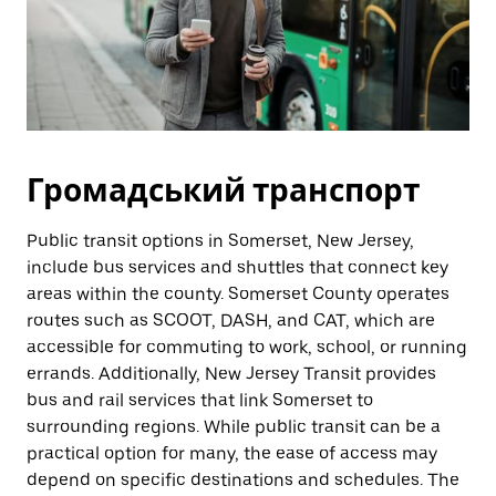
Громадський транспорт
Public transit options in Somerset, New Jersey,
include bus services and shuttles that connect key
areas within the county. Somerset County operates
routes such as SCOOT, DASH, and CAT, which are
accessible for commuting to work, school, or running
errands. Additionally, New Jersey Transit provides
bus and rail services that link Somerset to
surrounding regions. While public transit can be a
practical option for many, the ease of access may
depend on specific destinations and schedules. The