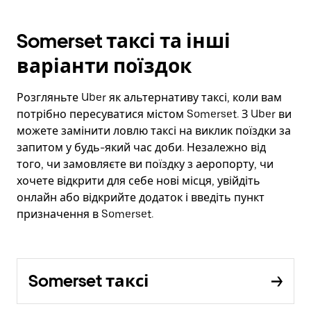
Somerset таксі та інші
варіанти поїздок
Розгляньте Uber як альтернативу таксі, коли вам
потрібно пересуватися містом Somerset. З Uber ви
можете замінити ловлю таксі на виклик поїздки за
запитом у будь-який час доби. Незалежно від
того, чи замовляєте ви поїздку з аеропорту, чи
хочете відкрити для себе нові місця, увійдіть
онлайн або відкрийте додаток і введіть пункт
призначення в Somerset.
Somerset таксі