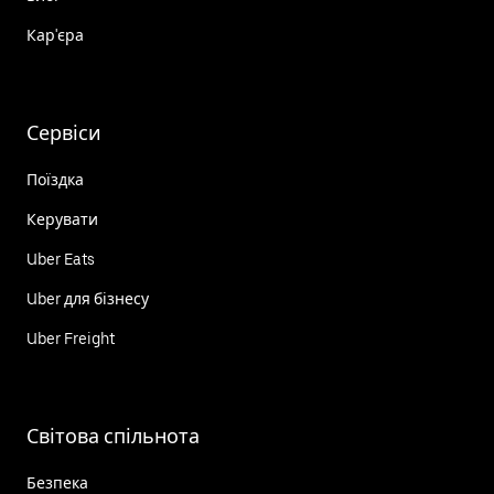
Кар'єра
Сервіси
Поїздка
Керувати
Uber Eats
Uber для бізнесу
Uber Freight
Світова спільнота
Безпека