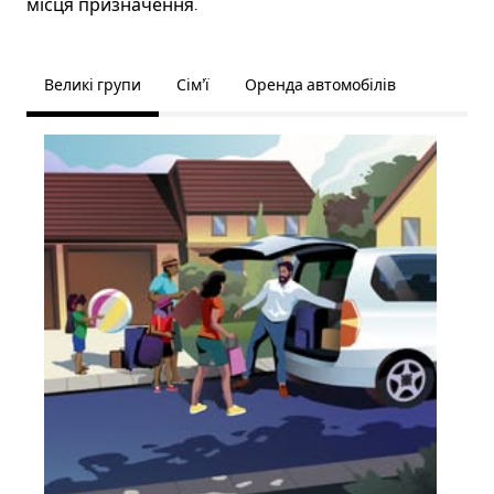
місця призначення.
Великі групи
Сім’ї
Оренда автомобілів