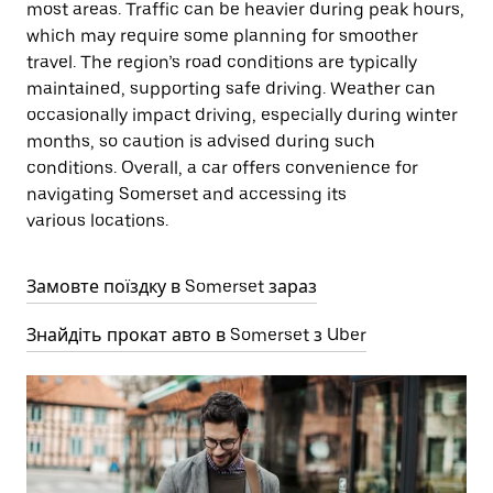
most areas. Traffic can be heavier during peak hours,
which may require some planning for smoother
travel. The region’s road conditions are typically
maintained, supporting safe driving. Weather can
occasionally impact driving, especially during winter
months, so caution is advised during such
conditions. Overall, a car offers convenience for
navigating Somerset and accessing its
various locations.
Замовте поїздку в Somerset зараз
Знайдіть прокат авто в Somerset з Uber