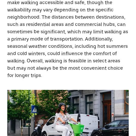
make walking accessible and safe, though the
walkability may vary depending on the specific
neighborhood. The distances between destinations,
such as residential areas and commercial hubs, can
sometimes be significant, which may limit walking as
a primary mode of transportation. Additionally,
seasonal weather conditions, including hot summers
and cold winters, could influence the comfort of
walking. Overall, walking is feasible in select areas
but may not always be the most convenient choice
for longer trips.