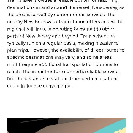
Train travel provides a reliable option for reaching
destinations in and around Somerset, New Jersey, as
the area is served by commuter rail services. The
nearby New Brunswick train station offers access to
regional rail lines, connecting Somerset to other
parts of New Jersey and beyond. Train schedules
typically run on a regular basis, making it easier to
plan trips. However, the availability of direct routes to
specific destinations may vary, and some areas
might require additional transportation options to
reach. The infrastructure supports reliable service,
but the distance to stations from certain locations
could influence convenience.