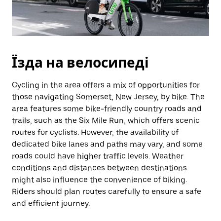
Їзда на велосипеді
Cycling in the area offers a mix of opportunities for
those navigating Somerset, New Jersey, by bike. The
area features some bike-friendly country roads and
trails, such as the Six Mile Run, which offers scenic
routes for cyclists. However, the availability of
dedicated bike lanes and paths may vary, and some
roads could have higher traffic levels. Weather
conditions and distances between destinations
might also influence the convenience of biking.
Riders should plan routes carefully to ensure a safe
and efficient journey.