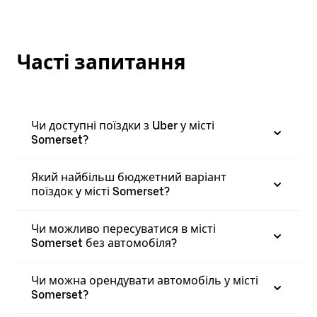
Часті запитання
Чи доступні поїздки з Uber у місті
Somerset?
Який найбільш бюджетний варіант
поїздок у місті Somerset?
Чи можливо пересуватися в місті
Somerset без автомобіля?
Чи можна орендувати автомобіль у місті
Somerset?