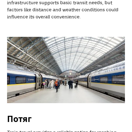
infrastructure supports basic transit needs, but
factors like distance and weather conditions could
influence its overall convenience.
Потяг