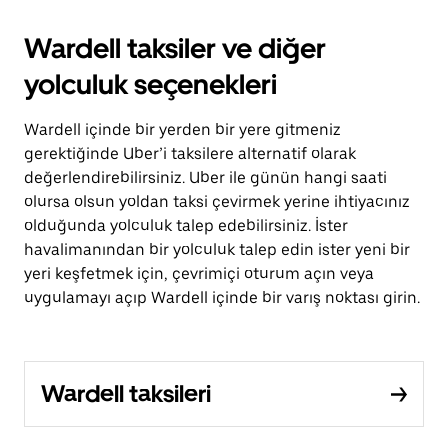
Wardell taksiler ve diğer
yolculuk seçenekleri
Wardell içinde bir yerden bir yere gitmeniz
gerektiğinde Uber’i taksilere alternatif olarak
değerlendirebilirsiniz. Uber ile günün hangi saati
olursa olsun yoldan taksi çevirmek yerine ihtiyacınız
olduğunda yolculuk talep edebilirsiniz. İster
havalimanından bir yolculuk talep edin ister yeni bir
yeri keşfetmek için, çevrimiçi oturum açın veya
uygulamayı açıp Wardell içinde bir varış noktası girin.
Wardell taksileri