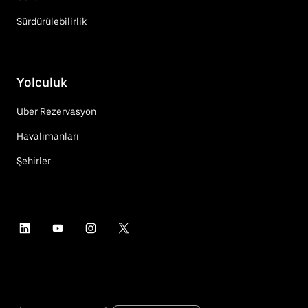
Sürdürülebilirlik
Yolculuk
Uber Rezervasyon
Havalimanları
Şehirler