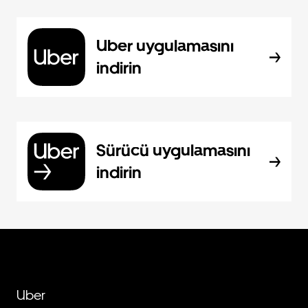
Uber uygulamasını
indirin
Sürücü uygulamasını
indirin
Uber