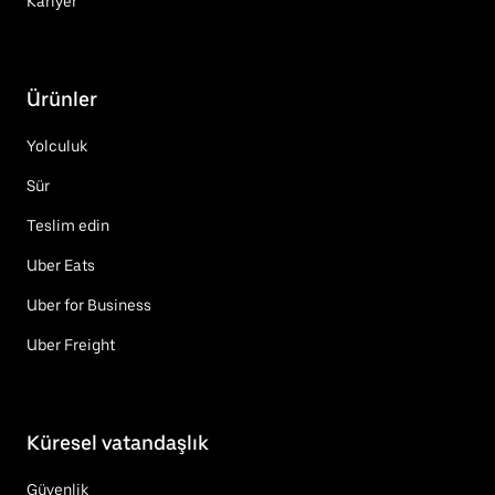
Kariyer
Ürünler
Yolculuk
Sür
Teslim edin
Uber Eats
Uber for Business
Uber Freight
Küresel vatandaşlık
Güvenlik