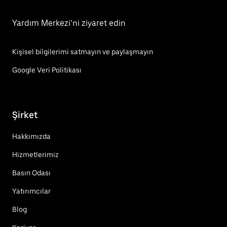
Yardım Merkezi’ni ziyaret edin
Kişisel bilgilerimi satmayın ve paylaşmayın
Google Veri Politikası
Şirket
Hakkımızda
Hizmetlerimiz
Basın Odası
Yatırımcılar
Blog