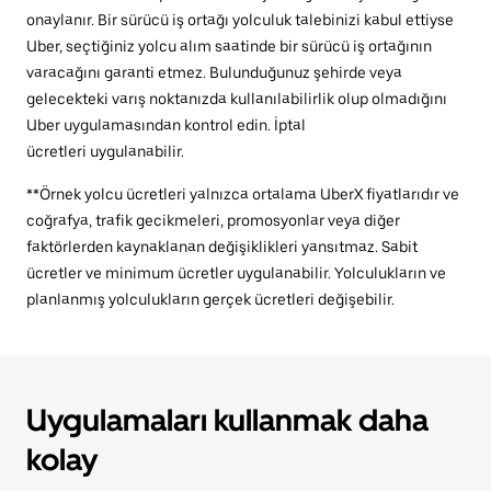
onaylanır. Bir sürücü iş ortağı yolculuk talebinizi kabul ettiyse
Uber, seçtiğiniz yolcu alım saatinde bir sürücü iş ortağının
varacağını garanti etmez. Bulunduğunuz şehirde veya
gelecekteki varış noktanızda kullanılabilirlik olup olmadığını
Uber uygulamasından kontrol edin. İptal
ücretleri uygulanabilir.
**Örnek yolcu ücretleri yalnızca ortalama UberX fiyatlarıdır ve
coğrafya, trafik gecikmeleri, promosyonlar veya diğer
faktörlerden kaynaklanan değişiklikleri yansıtmaz. Sabit
ücretler ve minimum ücretler uygulanabilir. Yolculukların ve
planlanmış yolculukların gerçek ücretleri değişebilir.
Uygulamaları kullanmak daha
kolay