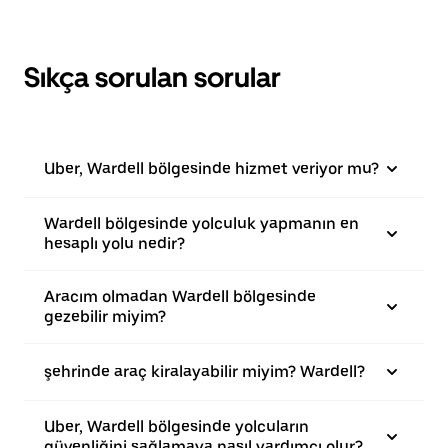
Sıkça sorulan sorular
Uber, Wardell bölgesinde hizmet veriyor mu?
Wardell bölgesinde yolculuk yapmanın en
hesaplı yolu nedir?
Aracım olmadan Wardell bölgesinde
gezebilir miyim?
şehrinde araç kiralayabilir miyim? Wardell?
Uber, Wardell bölgesinde yolcuların
güvenliğini sağlamaya nasıl yardımcı olur?