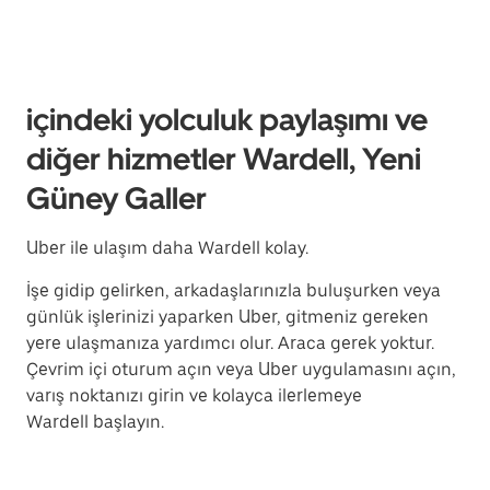
içindeki yolculuk paylaşımı ve
diğer hizmetler Wardell, Yeni
Güney Galler
Uber ile ulaşım daha Wardell kolay.
İşe gidip gelirken, arkadaşlarınızla buluşurken veya
günlük işlerinizi yaparken Uber, gitmeniz gereken
yere ulaşmanıza yardımcı olur. Araca gerek yoktur.
Çevrim içi oturum açın veya Uber uygulamasını açın,
varış noktanızı girin ve kolayca ilerlemeye
Wardell başlayın.