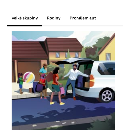
Velké skupiny
Rodiny
Pronájem aut