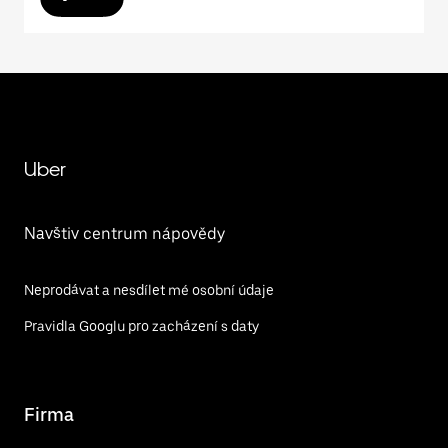
Uber
Navštiv centrum nápovědy
Neprodávat a nesdílet mé osobní údaje
Pravidla Googlu pro zacházení s daty
Firma