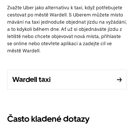
Zvažte Uber jako alternativu k taxi, když potřebujete
cestovat po městě Wardell. S Uberem můžete místo
mávání na taxi jednoduše objednat jízdu na vyžádání,
a to kdykoli během dne. Ať už si objednáváte jízdu z
letiště nebo chcete objevovat nová místa, přihlaste
se online nebo otevřete aplikaci a zadejte cíl ve
městě Wardell.
Wardell taxi
Často kladené dotazy