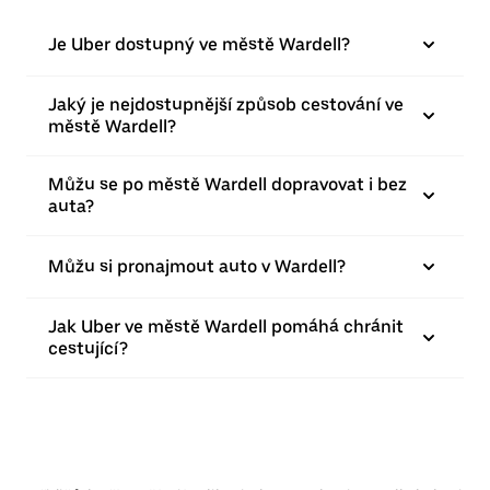
Je Uber dostupný ve městě Wardell?
Jaký je nejdostupnější způsob cestování ve
městě Wardell?
Můžu se po městě Wardell dopravovat i bez
auta?
Můžu si pronajmout auto v Wardell?
Jak Uber ve městě Wardell pomáhá chránit
cestující?