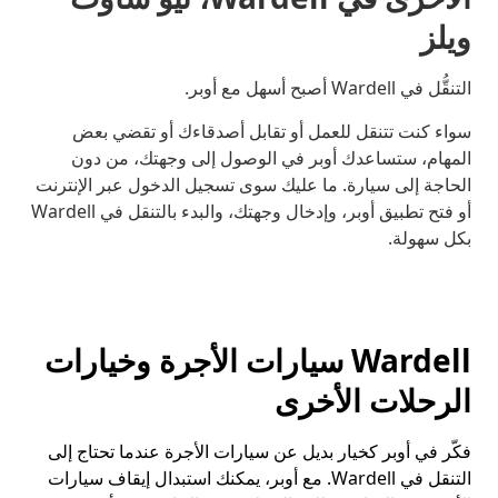
ويلز
التنقُّل في Wardell أصبح أسهل مع أوبر.
سواء كنت تتنقل للعمل أو تقابل أصدقاءك أو تقضي بعض
المهام، ستساعدك أوبر في الوصول إلى وجهتك، من دون
الحاجة إلى سيارة. ما عليك سوى تسجيل الدخول عبر الإنترنت
أو فتح تطبيق أوبر، وإدخال وجهتك، والبدء بالتنقل في Wardell
بكل سهولة.
Wardell سيارات الأجرة وخيارات
الرحلات الأخرى
فكّر في أوبر كخيار بديل عن سيارات الأجرة عندما تحتاج إلى
التنقل في Wardell. مع أوبر، يمكنك استبدال إيقاف سيارات