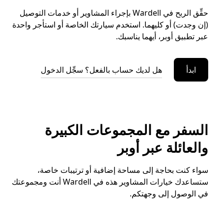
حقِّق الربح في Wardell بإجراء المشاوير أو خدمات التوصيل
(إن وجدت) أو كليهما. استخدم سيارتك الخاصة أو استأجر واحدة
عبر تطبيق أوبر، أيهما يناسبك.
ابدأ
هل لديك حساب بالفعل؟ سجِّل الدخول
السفر مع المجموعات الكبيرة
والعائلة عبر أوبر
سواء كنت بحاجة إلى مساحة إضافية أو ترتيبات خاصة،
ستساعدك خيارات المشاوير هذه في Wardell أنت ومجموعتك
في الوصول إلى وجهتكم.