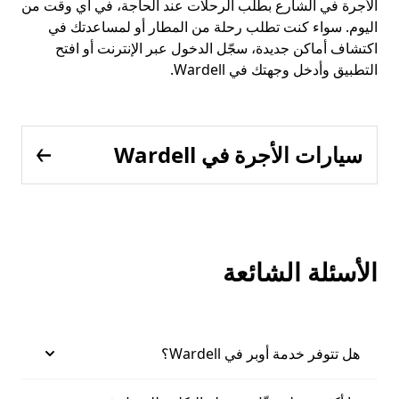
الأجرة في الشارع بطلب الرحلات عند الحاجة، في أي وقت من
اليوم. سواء كنت تطلب رحلة من المطار أو لمساعدتك في
اكتشاف أماكن جديدة، سجّل الدخول عبر الإنترنت أو افتح
التطبيق وأدخل وجهتك في Wardell.
سيارات الأجرة في Wardell
الأسئلة الشائعة
هل تتوفر خدمة أوبر في Wardell؟