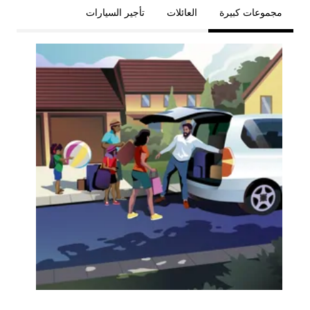
مجموعات كبيرة
العائلات
تأجير السيارات