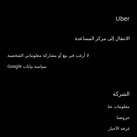
Uber
الانتقال إلى مركز المساعدة
لا أرغب في بيع أو مشاركة معلوماتي الشخصية
سياسة بيانات Google
الشركة
معلومات عنا
عروضنا
غرفة الأخبار