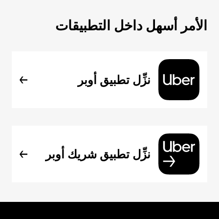
الأمر أسهل داخل التطبيقات
نزِّل تطبيق أوبر
نزِّل تطبيق شريك أوبر