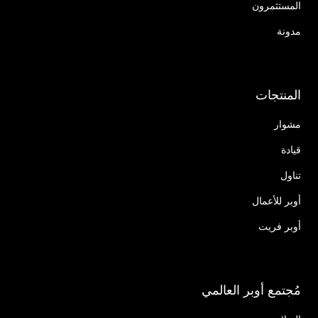
المستثمرون
مدونة
المنتجات
مشوار
قيادة
تناول
أوبر للأعمال
أوبر فريت
مُجتمع أوبر العالمي