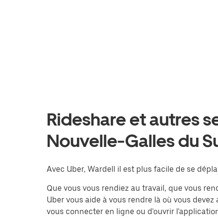
Rideshare et autres s
Nouvelle-Galles du S
Avec Uber, Wardell il est plus facile de se dépla
Que vous vous rendiez au travail, que vous ren
Uber vous aide à vous rendre là où vous devez all
vous connecter en ligne ou d'ouvrir l'applicatio