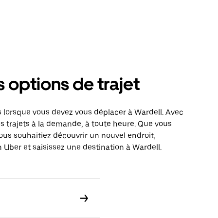
s options de trajet
 lorsque vous devez vous déplacer à Wardell. Avec
es trajets à la demande, à toute heure. Que vous
ous souhaitiez découvrir un nouvel endroit,
 Uber et saisissez une destination à Wardell.