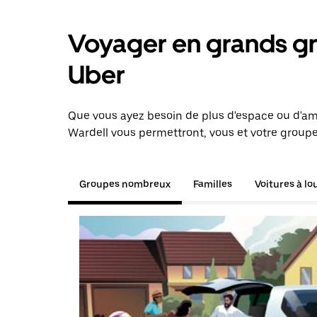
Voyager en grands gr
Uber
Que vous ayez besoin de plus d'espace ou d'am
Wardell vous permettront, vous et votre groupe
Groupes nombreux
Familles
Voitures à lo