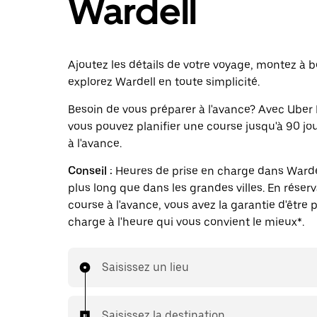
Wardell
Ajoutez les détails de votre voyage, montez à b
explorez Wardell en toute simplicité.
Besoin de vous préparer à l'avance? Avec Uber 
vous pouvez planifier une course jusqu'à 90 jo
à l'avance.
Conseil :
Heures de prise en charge dans Warde
plus long que dans les grandes villes. En réser
course à l'avance, vous avez la garantie d'être p
charge à l'heure qui vous convient le mieux*.
Saisissez un lieu
Saisissez la destination