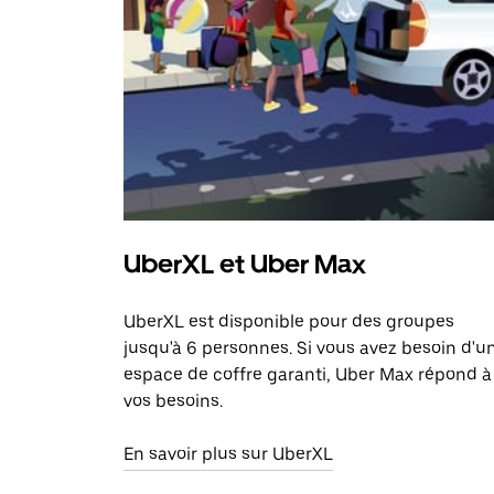
UberXL et Uber Max
UberXL est disponible pour des groupes
jusqu'à 6 personnes. Si vous avez besoin d'u
espace de coffre garanti, Uber Max répond à
vos besoins.
En savoir plus sur UberXL