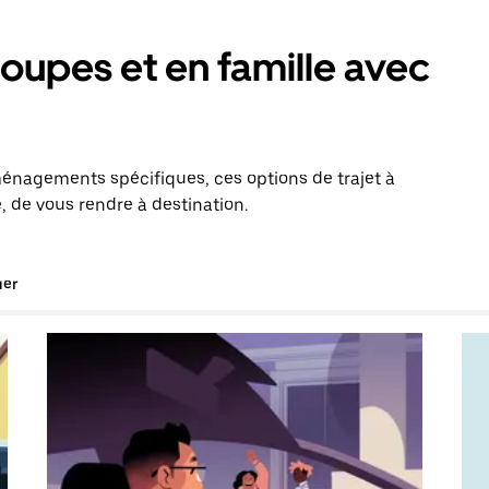
oupes et en famille avec
énagements spécifiques, ces options de trajet à
, de vous rendre à destination.
uer