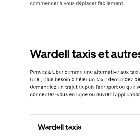
commencer à vous déplacer facilement.
Wardell taxis et autre
Pensez à Uber comme une alternative aux taxis
Uber, plus besoin d'héler un taxi : demandez d
demandiez un trajet depuis l'aéroport ou que v
connectez-vous en ligne ou ouvrez l'application
Wardell taxis