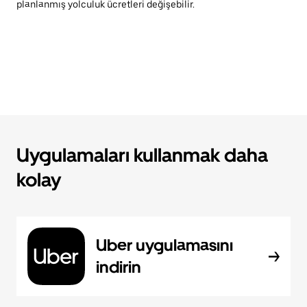
planlanmış yolculuk ücretleri değişebilir.
Uygulamaları kullanmak daha
kolay
Uber uygulamasını
indirin