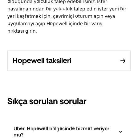
olduğunda yolculuk talep edebilirsiniz. İster
havalimanından bir yolculuk talep edin ister yeni bir
yeri keşfetmek için, çevrimiçi oturum açın veya
uygulamayı açıp Hopewell içinde bir varış
noktası girin.
Hopewell taksileri
Sıkça sorulan sorular
Uber, Hopewell bölgesinde hizmet veriyor
mu?