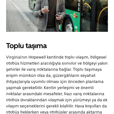
Toplu taşıma
Virginia'nın Hopewell kentinde toplu ulaşım, bölgesel
otobüs hizmetleri aracılığıyla sunulur ve bölgeyi yakın
şehirler ile varış noktalarına bağlar. Toplu taşımaya
erişim mümkün olsa da, güzergâhların seyahat
ihtiyaçlarıyla uyumlu olması için önceden planlama
yapmak gerekebilir. Kentin yerleşimi ve önemli
noktalar arasındaki mesafeler, bazı varış noktalarına
otobüs duraklarından ulaşmak için yürümeyi ya da ek
ulaşım seçeneklerini gerekli kılabilir. Hava koşulları da
otobüs beklerken veya otobüsler arasında aktarma