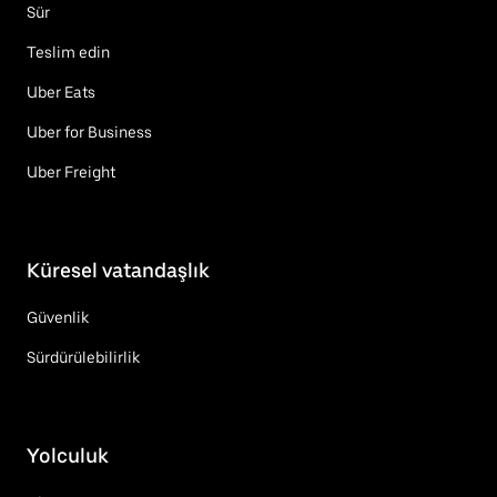
Sür
Teslim edin
Uber Eats
Uber for Business
Uber Freight
Küresel vatandaşlık
Güvenlik
Sürdürülebilirlik
Yolculuk