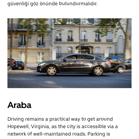
güvenliği göz önünde bulundurmalıdır.
Araba
Driving remains a practical way to get around
Hopewell, Virginia, as the city is accessible via a
network of well-maintained roads. Parking is