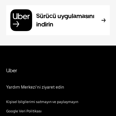
Sürücü uygulamasını
indirin
Uber
Yardım Merkezi’ni ziyaret edin
Kişisel bilgilerimi satmayın ve paylaşmayın
Google Veri Politikası