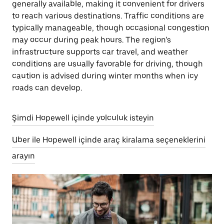
generally available, making it convenient for drivers
to reach various destinations. Traffic conditions are
typically manageable, though occasional congestion
may occur during peak hours. The region’s
infrastructure supports car travel, and weather
conditions are usually favorable for driving, though
caution is advised during winter months when icy
roads can develop.
Şimdi Hopewell içinde yolculuk isteyin
Uber ile Hopewell içinde araç kiralama seçeneklerini
arayın