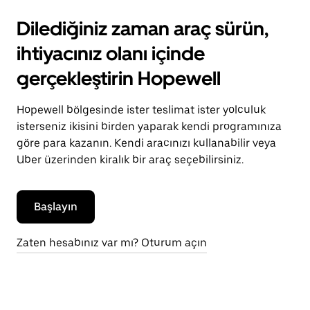
Dilediğiniz zaman araç sürün,
ihtiyacınız olanı içinde
gerçekleştirin Hopewell
Hopewell bölgesinde ister teslimat ister yolculuk
isterseniz ikisini birden yaparak kendi programınıza
göre para kazanın. Kendi aracınızı kullanabilir veya
Uber üzerinden kiralık bir araç seçebilirsiniz.
Başlayın
Zaten hesabınız var mı? Oturum açın