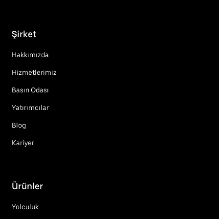
Şirket
Hakkımızda
Hizmetlerimiz
Basın Odası
Yatırımcılar
Blog
Kariyer
Ürünler
Yolculuk