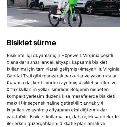
Bisiklet sürme
Bisiklete ilgi duyanlar için Hopewell, Virginia çeşitli
olanaklar sunar; ancak altyapı, kapsamlı bisiklet
kullanımı için tam olarak gelişmiş olmayabilir. Virginia
Capital Trail gibi manzaralı parkurlar ve yakın rotalar
bulunsa da, kent içindeki ayrılmış bisiklet şeritleri ve
ortak kullanım yolları sınırlıdır. Bölgenin nispeten
kompakt yerleşim düzeni, kısa mesafelerde bisikleti
makul bir seçenek haline getirebilir; ancak yol
koşulları ve ayrılmış altyapının eksikliği zorluklar
yaratabilir. Bisiklet kullanıcıları, daha işlek caddelerde
ilerlerken güzergahlarını dikkatle planlamalı ve