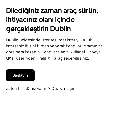
Dilediğiniz zaman araç sürün,
ihtiyacınız olanı içinde
gerçekleştirin Dublin
Dublin bölgesinde ister teslimat ister yolculuk
isterseniz ikisini birden yaparak kendi programınıza
göre para kazanın. Kendi aracınızı kullanabilir veya
Uber üzerinden kiralık bir araç seçebilirsiniz.
Başlayın
Zaten hesabınız var mı? Oturum açın