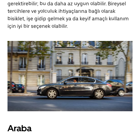
gerektirebilir; bu da daha az uygun olabilir. Bireysel
tercihlere ve yolculuk ihtiyaçlarına bağlı olarak
bisiklet, işe gidip gelmek ya da keyif amaçlı kullanım
için iyi bir seçenek olabilir.
Araba