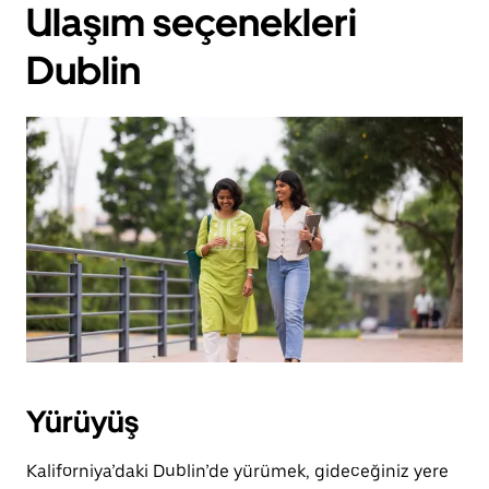
Ulaşım seçenekleri
Dublin
Yürüyüş
Kaliforniya’daki Dublin’de yürümek, gideceğiniz yere