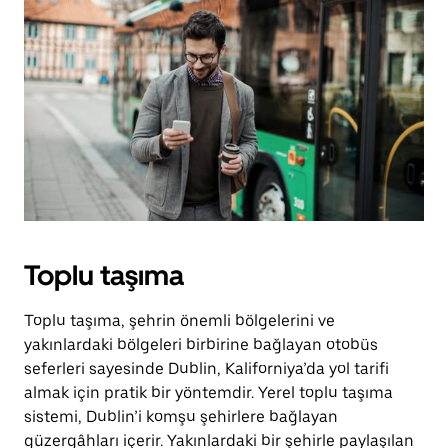
Toplu taşıma
Toplu taşıma, şehrin önemli bölgelerini ve
yakınlardaki bölgeleri birbirine bağlayan otobüs
seferleri sayesinde Dublin, Kaliforniya’da yol tarifi
almak için pratik bir yöntemdir. Yerel toplu taşıma
sistemi, Dublin’i komşu şehirlere bağlayan
güzergâhları içerir. Yakınlardaki bir şehirle paylaşılan