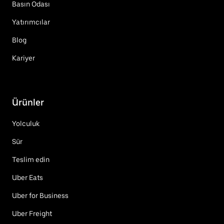
Basın Odası
Yatırımcılar
Blog
Kariyer
Ürünler
Yolculuk
Sür
Teslim edin
Uber Eats
Uber for Business
Uber Freight