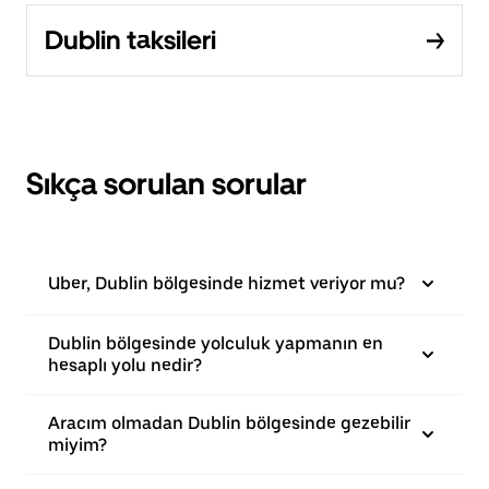
Dublin taksileri
Sıkça sorulan sorular
Uber, Dublin bölgesinde hizmet veriyor mu?
Dublin bölgesinde yolculuk yapmanın en
hesaplı yolu nedir?
Aracım olmadan Dublin bölgesinde gezebilir
miyim?