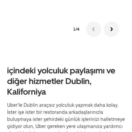
1/4
içindeki yolculuk paylaşımı ve
diğer hizmetler Dublin,
Kaliforniya
Uber'le Dublin araçsız yolculuk yapmak daha kolay.
İster işe ister bir restoranda arkadaşlarınızla
buluşmaya ister şehirdeki günlük işlerinizi halletmeye
gidiyor olun, Uber gereken yere ulaşmanıza yardımcı