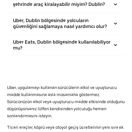
şehrinde araç kiralayabilir miyim? Dublin?
Uber, Dublin bölgesinde yolcuların
güvenliğini sağlamaya nasıl yardımcı olur?
Uber Eats, Dublin bölgesinde kullanılabiliyor
mu?
Uber, uygulamayı kullanan sürücülerin alkol ve uyuşturucu
madde kullanmasına asla müsamaha göstermez.
Sürücünüzün alkol veya uyuşturucu madde etkisinde olduğunu
düşünüyorsanız lütfen kendisinden yolculuğu hemen
sonlandırmasını isteyin.
Ticari araçlar, köprü veya otoyol geçiş ücretlerinin yanı sıra ek