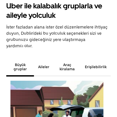
Uber ile kalabalık gruplarla ve
aileyle yolculuk
İster fazladan alana ister özel düzenlemelere ihtiyaç
duyun, Dublin'deki bu yolculuk seçenekleri sizi ve
grubunuzu gideceğiniz yere ulaştırmaya
yardımcı olur.
Büyük
Araç
Aileler
Erişilebilirlik
gruplar
kiralama