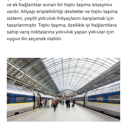
ve ek bağlantılar sunan bir toplu taşıma istasyonu
vardır. Altyapı erişilebilirliği destekler ve toplu taşıma
sistemi, çeşitli yolculuk ihtiyaçlarını karşılamak için
tasarlanmıştır. Toplu taşıma, özellikle iyi bağlantılara
sahip varış noktalarına yolculuk yapan yolcular için
uygun bir seçenek olabilir.