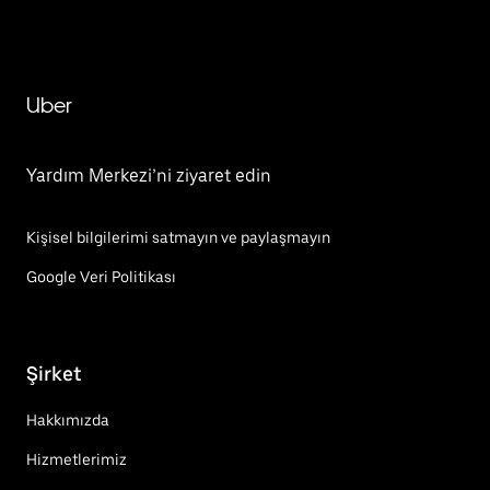
Uber
Yardım Merkezi’ni ziyaret edin
Kişisel bilgilerimi satmayın ve paylaşmayın
Google Veri Politikası
Şirket
Hakkımızda
Hizmetlerimiz