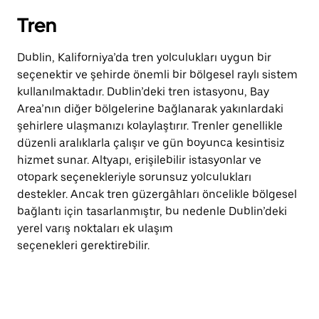
Tren
Dublin, Kaliforniya’da tren yolculukları uygun bir
seçenektir ve şehirde önemli bir bölgesel raylı sistem
kullanılmaktadır. Dublin’deki tren istasyonu, Bay
Area’nın diğer bölgelerine bağlanarak yakınlardaki
şehirlere ulaşmanızı kolaylaştırır. Trenler genellikle
düzenli aralıklarla çalışır ve gün boyunca kesintisiz
hizmet sunar. Altyapı, erişilebilir istasyonlar ve
otopark seçenekleriyle sorunsuz yolculukları
destekler. Ancak tren güzergâhları öncelikle bölgesel
bağlantı için tasarlanmıştır, bu nedenle Dublin’deki
yerel varış noktaları ek ulaşım
seçenekleri gerektirebilir.