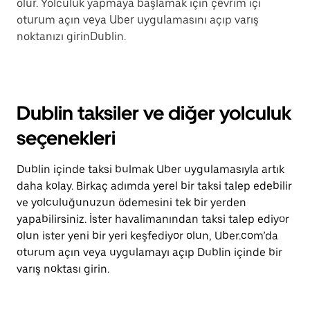
olur. Yolculuk yapmaya başlamak için çevrim içi
oturum açın veya Uber uygulamasını açıp varış
noktanızı girinDublin.
Dublin taksiler ve diğer yolculuk
seçenekleri
Dublin içinde taksi bulmak Uber uygulamasıyla artık
daha kolay. Birkaç adımda yerel bir taksi talep edebilir
ve yolculuğunuzun ödemesini tek bir yerden
yapabilirsiniz. İster havalimanından taksi talep ediyor
olun ister yeni bir yeri keşfediyor olun, Uber.com’da
oturum açın veya uygulamayı açıp Dublin içinde bir
varış noktası girin.