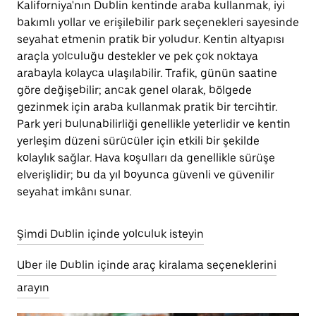
Kaliforniya'nın Dublin kentinde araba kullanmak, iyi
bakımlı yollar ve erişilebilir park seçenekleri sayesinde
seyahat etmenin pratik bir yoludur. Kentin altyapısı
araçla yolculuğu destekler ve pek çok noktaya
arabayla kolayca ulaşılabilir. Trafik, günün saatine
göre değişebilir; ancak genel olarak, bölgede
gezinmek için araba kullanmak pratik bir tercihtir.
Park yeri bulunabilirliği genellikle yeterlidir ve kentin
yerleşim düzeni sürücüler için etkili bir şekilde
kolaylık sağlar. Hava koşulları da genellikle sürüşe
elverişlidir; bu da yıl boyunca güvenli ve güvenilir
seyahat imkânı sunar.
Şimdi Dublin içinde yolculuk isteyin
Uber ile Dublin içinde araç kiralama seçeneklerini
arayın