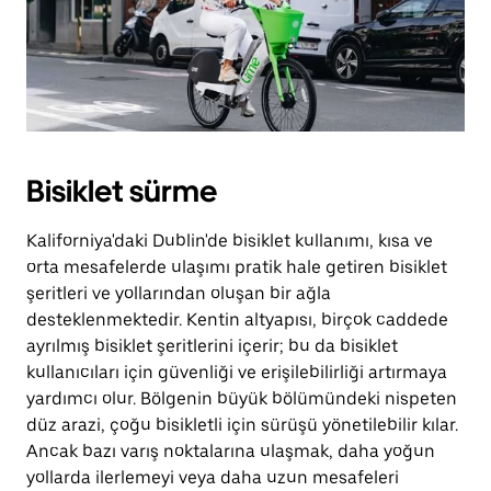
Bisiklet sürme
Kaliforniya'daki Dublin'de bisiklet kullanımı, kısa ve
orta mesafelerde ulaşımı pratik hale getiren bisiklet
şeritleri ve yollarından oluşan bir ağla
desteklenmektedir. Kentin altyapısı, birçok caddede
ayrılmış bisiklet şeritlerini içerir; bu da bisiklet
kullanıcıları için güvenliği ve erişilebilirliği artırmaya
yardımcı olur. Bölgenin büyük bölümündeki nispeten
düz arazi, çoğu bisikletli için sürüşü yönetilebilir kılar.
Ancak bazı varış noktalarına ulaşmak, daha yoğun
yollarda ilerlemeyi veya daha uzun mesafeleri