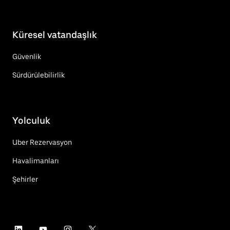
Küresel vatandaşlık
Güvenlik
Sürdürülebilirlik
Yolculuk
Uber Rezervasyon
Havalimanları
Şehirler