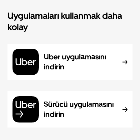
Uygulamaları kullanmak daha
kolay
Uber uygulamasını
indirin
Sürücü uygulamasını
indirin