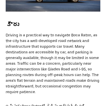
కారు
Driving is a practical way to navigate Boca Raton, as
the city has a well-developed road network and
infrastructure that supports car travel. Many
destinations are accessible by car, and parking is
generally available, though it may be limited in some
areas. Traffic can be a concern, particularly near
major intersections like Glades Road and I-95, so
planning routes during off-peak hours can help. The
area’s flat terrain and maintained roads make driving
straightforward, but occasional congestion may
require patience.