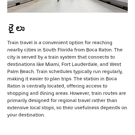
రైలు
Train travel is a convenient option for reaching
nearby cities in South Florida from Boca Raton. The
city is served by a train system that connects to
destinations like Miami, Fort Lauderdale, and West
Palm Beach. Train schedules typically run regularly,
making it easier to plan trips. The station in Boca
Raton is centrally located, offering access to
shopping and dining areas. However, train routes are
primarily designed for regional travel rather than
extensive local stops, so their usefulness depends on
your destination.