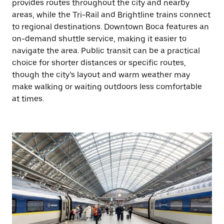
provides routes throughout the city and nearby
areas, while the Tri-Rail and Brightline trains connect
to regional destinations. Downtown Boca features an
on-demand shuttle service, making it easier to
navigate the area. Public transit can be a practical
choice for shorter distances or specific routes,
though the city’s layout and warm weather may
make walking or waiting outdoors less comfortable
at times.