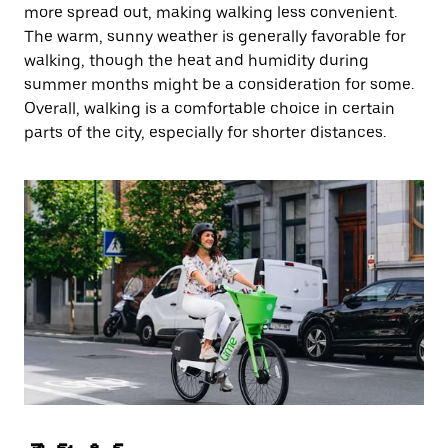
more spread out, making walking less convenient.
The warm, sunny weather is generally favorable for
walking, though the heat and humidity during
summer months might be a consideration for some.
Overall, walking is a comfortable choice in certain
parts of the city, especially for shorter distances.