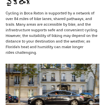
సైక్లింగ్
Cycling in Boca Raton is supported by a network of
over 84 miles of bike lanes, shared pathways, and
trails. Many areas are accessible by bike, and the
infrastructure supports safe and convenient cycling.
However, the suitability of biking may depend on the
distance to your destination and the weather, as
Florida’s heat and humidity can make longer
rides challenging.