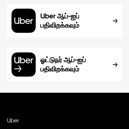
Uber ஆப்-ஐப்
பதிவிறக்கவும்
ஓட்டுநர் ஆப்-ஐப்
பதிவிறக்கவும்
Uber