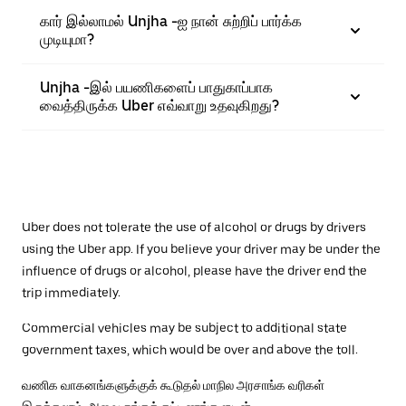
கார் இல்லாமல் Unjha -ஐ நான் சுற்றிப் பார்க்க
முடியுமா?
Unjha -இல் பயணிகளைப் பாதுகாப்பாக
வைத்திருக்க Uber எவ்வாறு உதவுகிறது?
Uber does not tolerate the use of alcohol or drugs by drivers
using the Uber app. If you believe your driver may be under the
influence of drugs or alcohol, please have the driver end the
trip immediately.
Commercial vehicles may be subject to additional state
government taxes, which would be over and above the toll.
வணிக வாகனங்களுக்குக் கூடுதல் மாநில அரசாங்க வரிகள்