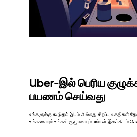
Uber-இல் பெரிய குழுக்கள
பயணம் செய்வது
உங்களுக்கு கூடுதல் இடம் அல்லது சிறப்பு வசதிகள் 
உங்களையும் உங்கள் குழுவையும் உங்கள் இலக்கிடம் செல