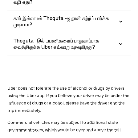
வழி எது?
கார் இல்லாமல் Thoguta -ஐ நான் சுற்றிப் பார்க்க
முடியுமா?
Thoguta -இல் பயணிகளைப் பாதுகாப்பாக
வைத்திருக்க Uber எவ்வாறு உதவுகிறது?
Uber does not tolerate the use of alcohol or drugs by drivers
using the Uber app. If you believe your driver may be under the
influence of drugs or alcohol, please have the driver end the
trip immediately.
Commercial vehicles may be subject to additional state
government taxes, which would be over and above the toll.