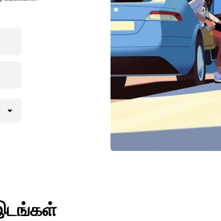
இடங்கள்