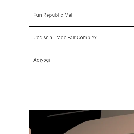
Fun Republic Mall
Codissia Trade Fair Complex
Adiyogi