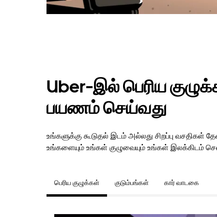
Uber-இல் பெரிய குழுக்கள
பயணம் செய்வது
உங்களுக்கு கூடுதல் இடம் அல்லது சிறப்பு வசதிகள் 
உங்களையும் உங்கள் குழுவையும் உங்கள் இலக்கிடம் செல
பெரிய குழுக்கள்
குடும்பங்கள்
கார் வாடகை