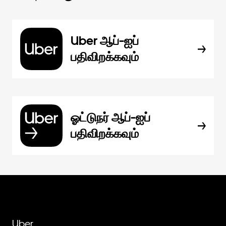
Uber ஆப்-ஐப்
பதிவிறக்கவும்
ஓட்டுநர் ஆப்-ஐப்
பதிவிறக்கவும்
Uber