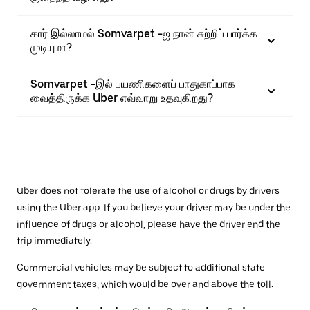
கார் இல்லாமல் Somvarpet -ஐ நான் சுற்றிப் பார்க்க
முடியுமா?
Somvarpet -இல் பயணிகளைப் பாதுகாப்பாக
வைத்திருக்க Uber எவ்வாறு உதவுகிறது?
Uber does not tolerate the use of alcohol or drugs by drivers
using the Uber app. If you believe your driver may be under the
influence of drugs or alcohol, please have the driver end the
trip immediately.
Commercial vehicles may be subject to additional state
government taxes, which would be over and above the toll.