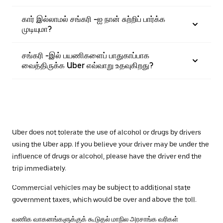
கார் இல்லாமல் சங்கரி -ஐ நான் சுற்றிப் பார்க்க
முடியுமா?
சங்கரி -இல் பயணிகளைப் பாதுகாப்பாக
வைத்திருக்க Uber எவ்வாறு உதவுகிறது?
Uber does not tolerate the use of alcohol or drugs by drivers
using the Uber app. If you believe your driver may be under the
influence of drugs or alcohol, please have the driver end the
trip immediately.
Commercial vehicles may be subject to additional state
government taxes, which would be over and above the toll.
வணிக வாகனங்களுக்குக் கூடுதல் மாநில அரசாங்க வரிகள்