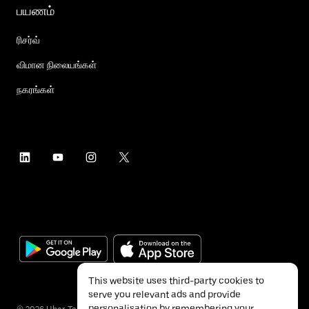
பயணம்
ரிசர்வ்
விமான நிலையங்கள்
நகரங்கள்
This website uses third-party cookies to
serve you relevant ads and provide
personalisation by remembering your