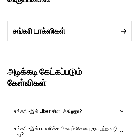
சங்கரி டாக்ஸிகள்
அடிக்கடி கேட்கப்படும்
கேள்விகள்
சங்கரி -இல் Uber கிடைக்கிறதா?
சங்கரி -இல் பயணிக்க மிகவும் செலவு குறைந்த வழி
எது?