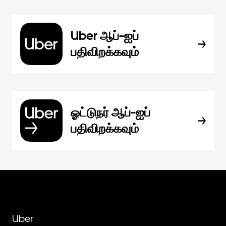
Uber ஆப்-ஐப்
பதிவிறக்கவும்
ஓட்டுநர் ஆப்-ஐப்
பதிவிறக்கவும்
Uber