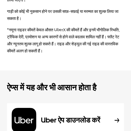
गाड़ी को कोई भी नुकसान होने पर उसकी साफ़-सफ़ाई या मरम्मत का शुल्क लिया जा
सकता है।
*नमूना राइडर कीमतें केवल औसत UberX की कीमतें हैं और इनमें भौगोलिक स्थिति,
ट्रैफिक देरी, प्रमोशन या अन्य कारणों से होने वाले बदलाव शामिल नहीं हैं। फ्लैट रेट
और न्यूनतम शुल्क लागू हो सकते हैं। राइड और शेड्यूल की गई राइड की वास्तविक
कीमतें अलग हो सकती हैं।
ऐप्स में यह और भी आसान होता है
Uber ऐप डाउनलोड करें