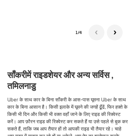
1/4
साँकरीमें राइडशेयर और अन्य सर्विस ,
तमिलनाडु
Uber के साथ कार के बिना साँकरी के आस-पास घूमना Uber के साथ
कार के बिना आसान है। किसी इलाके में घूमने की जगहें ढूँढें, फिर हफ़्ते के
किसी भी दिन और किसी भी वक्त वहाँ जाने के लिए राइड की रिक्वेस्ट
करें। आप फ़ौरन राइड की रिक्वेस्ट कर सकते हैं या उसे पहले से बुक कर
सकते हैं, ताकि जब आप तैयार हों तो आपकी राइड भी तैयार रहे। चाहे