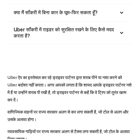
क्या मैं साँकरी में बिना कार के घूम-फिर सकता हूँ?
Uber साँकरी में राइडर को सुरक्षित रखने के लिए कैसे मदद
करता है?
Uber ऐप का इस्तेमाल कर रहे ड्राइवर पार्टनर द्वारा शराब पीने या नशा करने को
Uber बर्दाश्त नहीं करता। अगर आपको लगता है कि शायद आपके ड्राइवर पार्टनर नशे
में हैं या उन्होंने शराब पी रखी है, तो ड्राइवर पार्टनर से कहें कि वे ट्रिप को तुरंत खत्म
कर दें।
वाणिज्यिक वाहनों पर राज्य सरकार अलग से कर लगा सकती है, जो टोल से अलग और
उसके अलावा होगा।
व्यावसायिक गाड़ियों पर राज्य सरकार अलग से टैक्स लगा सकती है, जो टोल के अलावा
लिया जाएगा।