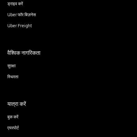
ड्राइव करें
Uber फॉर बिज़नेस
Uber Freight
वैश्विक नागरिकता
सुरक्षा
स्थिरता
यात्रा करें
बुक करें
एयरपोर्ट