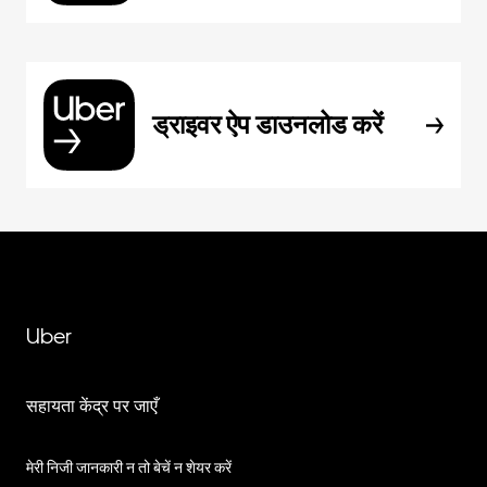
ड्राइवर ऐप डाउनलोड करें
Uber
सहायता केंद्र पर जाएँ
मेरी निजी जानकारी न तो बेचें न शेयर करें