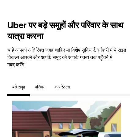
Uber पर बड़े समूहों और परिवार के साथ
यात्रा करना
चाहे आपको अतिरिक्त जगह चाहिए या विशेष सुविधाएँ, साँकरी में ये राइड
विकल्प आपको और आपके समूह को आपके गंतव्य तक पहुँचने में
मदद करेंगे।
बड़े समूह
परिवार
कार रेंटल्स