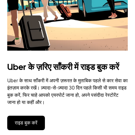
close
the
calendar.
Uber के ज़रिए साँकरी में राइड बुक करें
Uber के साथ साँकरी में अपनी ज़रूरत के मुताबिक पहले से कार सेवा का
इंतज़ाम करके रखें। ज़्यादा-से-ज़्यादा 30 दिन पहले किसी भी समय राइड
बुक करें, फिर चाहे आपको एयरपोर्ट जाना हो, अपने पसंदीदा रेस्टोरेंट
जाना हो या कहीं और।
राइड बुक करें