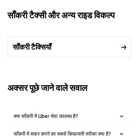
साँकरी टैक्सी और अन्य राइड विकल्प
साँकरी टैक्सियाँ
अक्सर पूछे जाने वाले सवाल
क्या साँकरी में Uber सेवा उपलब्ध है?
साँकरी में सफ़र करने का सबसे किफ़ायती तरीका क्या है?