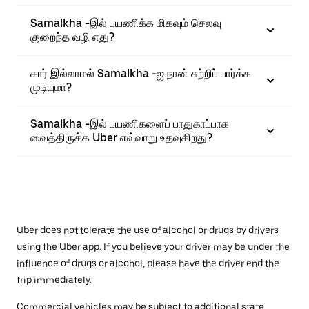
Samalkha -இல் பயணிக்க மிகவும் செலவு
குறைந்த வழி எது?
கார் இல்லாமல் Samalkha -ஐ நான் சுற்றிப் பார்க்க
முடியுமா?
Samalkha -இல் பயணிகளைப் பாதுகாப்பாக
வைத்திருக்க Uber எவ்வாறு உதவுகிறது?
Uber does not tolerate the use of alcohol or drugs by drivers
using the Uber app. If you believe your driver may be under the
influence of drugs or alcohol, please have the driver end the
trip immediately.
Commercial vehicles may be subject to additional state