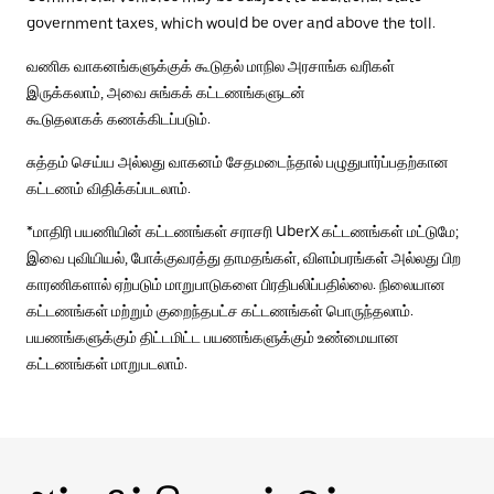
government taxes, which would be over and above the toll.
வணிக வாகனங்களுக்குக் கூடுதல் மாநில அரசாங்க வரிகள்
இருக்கலாம், அவை சுங்கக் கட்டணங்களுடன்
கூடுதலாகக் கணக்கிடப்படும்.
சுத்தம் செய்ய அல்லது வாகனம் சேதமடைந்தால் பழுதுபார்ப்பதற்கான
கட்டணம் விதிக்கப்படலாம்.
*மாதிரி பயணியின் கட்டணங்கள் சராசரி UberX கட்டணங்கள் மட்டுமே;
இவை புவியியல், போக்குவரத்து தாமதங்கள், விளம்பரங்கள் அல்லது பிற
காரணிகளால் ஏற்படும் மாறுபாடுகளை பிரதிபலிப்பதில்லை. நிலையான
கட்டணங்கள் மற்றும் குறைந்தபட்ச கட்டணங்கள் பொருந்தலாம்.
பயணங்களுக்கும் திட்டமிட்ட பயணங்களுக்கும் உண்மையான
கட்டணங்கள் மாறுபடலாம்.