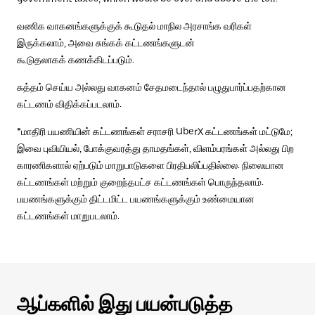
வணிக வாகனங்களுக்குக் கூடுதல் மாநில அரசாங்க வரிகள்
இருக்கலாம், அவை சுங்கக் கட்டணங்களுடன்
கூடுதலாகக் கணக்கிடப்படும்.
சுத்தம் செய்ய அல்லது வாகனம் சேதமடைந்தால் பழுதுபார்ப்பதற்கான
கட்டணம் விதிக்கப்படலாம்.
*மாதிரி பயணியின் கட்டணங்கள் சராசரி UberX கட்டணங்கள் மட்டுமே;
இவை புவியியல், போக்குவரத்து தாமதங்கள், விளம்பரங்கள் அல்லது பிற
காரணிகளால் ஏற்படும் மாறுபாடுகளை பிரதிபலிப்பதில்லை. நிலையான
கட்டணங்கள் மற்றும் குறைந்தபட்ச கட்டணங்கள் பொருந்தலாம்.
பயணங்களுக்கும் திட்டமிட்ட பயணங்களுக்கும் உண்மையான
கட்டணங்கள் மாறுபடலாம்.
ஆப்களில் இது பயன்படுத்த