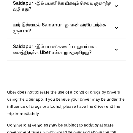
Saidapur -இல் பயணிக்க மிகவும் செலவு குறைந்த
வழி எது?
கார் இல்லாமல் Saidapur -ஐ நான் சுற்றிப் பார்க்க
முடியுமா?
Saidapur -இல் பயணிகளைப் பாதுகாப்பாக
வைத்திருக்க Uber எவ்வாறு உதவுகிறது?
Uber does not tolerate the use of alcohol or drugs by drivers
using the Uber app. If you believe your driver may be under the
influence of drugs or alcohol, please have the driver end the
trip immediately.
Commercial vehicles may be subject to additional state
government taxes, which would be over and above the toll.