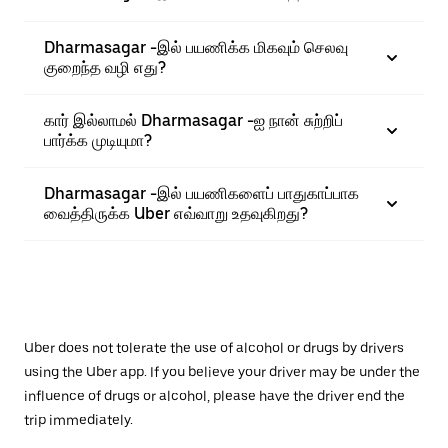
Dharmasagar -இல் பயணிக்க மிகவும் செலவு
குறைந்த வழி எது?
கார் இல்லாமல் Dharmasagar -ஐ நான் சுற்றிப்
பார்க்க முடியுமா?
Dharmasagar -இல் பயணிகளைப் பாதுகாப்பாக
வைத்திருக்க Uber எவ்வாறு உதவுகிறது?
Uber does not tolerate the use of alcohol or drugs by drivers
using the Uber app. If you believe your driver may be under the
influence of drugs or alcohol, please have the driver end the
trip immediately.