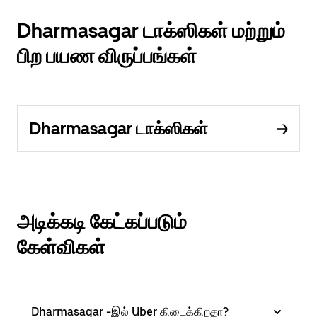
Dharmasagar டாக்ஸிகள் மற்றும்
பிற பயண விருப்பங்கள்
Dharmasagar டாக்ஸிகள்
அடிக்கடி கேட்கப்படும்
கேள்விகள்
Dharmasagar -இல் Uber கிடைக்கிறதா?