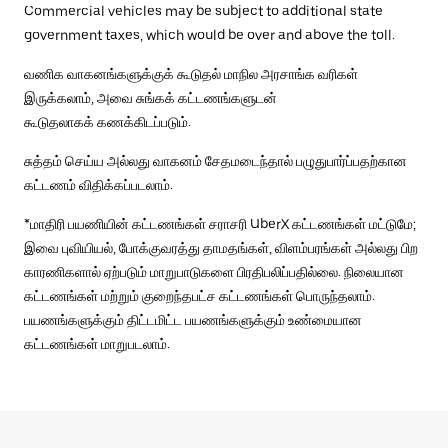
Commercial vehicles may be subject to additional state
government taxes, which would be over and above the toll.
வணிக வாகனங்களுக்குக் கூடுதல் மாநில அரசாங்க வரிகள்
இருக்கலாம், அவை சுங்கக் கட்டணங்களுடன்
கூடுதலாகக் கணக்கிடப்படும்.
சுத்தம் செய்ய அல்லது வாகனம் சேதமடைந்தால் பழுதுபார்ப்பதற்கான
கட்டணம் விதிக்கப்படலாம்.
*மாதிரி பயணியின் கட்டணங்கள் சராசரி UberX கட்டணங்கள் மட்டுமே;
இவை புவியியல், போக்குவரத்து தாமதங்கள், விளம்பரங்கள் அல்லது பிற
காரணிகளால் ஏற்படும் மாறுபாடுகளை பிரதிபலிப்பதில்லை. நிலையான
கட்டணங்கள் மற்றும் குறைந்தபட்ச கட்டணங்கள் பொருந்தலாம்.
பயணங்களுக்கும் திட்டமிட்ட பயணங்களுக்கும் உண்மையான
கட்டணங்கள் மாறுபடலாம்.