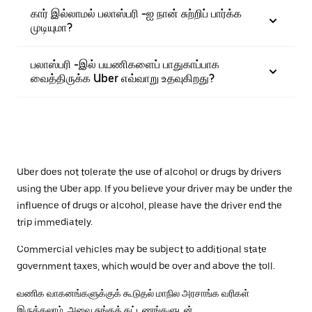
கார் இல்லாமல் பலாஸ்பரி -ஐ நான் சுற்றிப் பார்க்க
முடியுமா?
பலாஸ்பரி -இல் பயணிகளைப் பாதுகாப்பாக
வைத்திருக்க Uber எவ்வாறு உதவுகிறது?
Uber does not tolerate the use of alcohol or drugs by drivers
using the Uber app. If you believe your driver may be under the
influence of drugs or alcohol, please have the driver end the
trip immediately.
Commercial vehicles may be subject to additional state
government taxes, which would be over and above the toll.
வணிக வாகனங்களுக்குக் கூடுதல் மாநில அரசாங்க வரிகள்
இருக்கலாம், அவை சுங்கக் கட்டணங்களுடன்