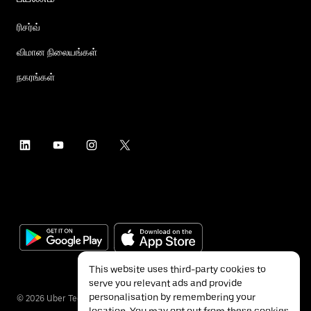
ரிசர்வ்
விமான நிலையங்கள்
நகரங்கள்
This website uses third-party cookies to
serve you relevant ads and provide
personalisation by remembering your
©
2026
Uber Technologies Inc.