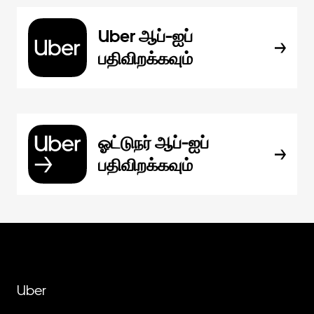
Uber ஆப்-ஐப்
பதிவிறக்கவும்
ஓட்டுநர் ஆப்-ஐப்
பதிவிறக்கவும்
Uber