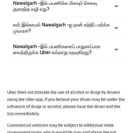
Nawalgarh -இல் பயணிக்க மிகவும் செலவு
குறைந்த வழி எது?
கார் இல்லாமல் Nawalgarh -ஐ நான் சுற்றிப் பார்க்க
முடியுமா?
Nawalgarh -இல் பயணிகளைப் பாதுகாப்பாக
வைத்திருக்க Uber எவ்வாறு உதவுகிறது?
Uber does not tolerate the use of alcohol or drugs by drivers
using the Uber app. If you believe your driver may be under the
influence of drugs or alcohol, please have the driver end the
trip immediately.
Commercial vehicles may be subject to additional state
government taxes, which would be over and above the toll.