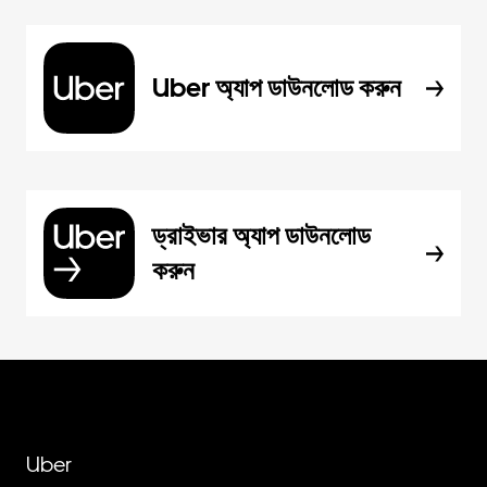
Uber অ্যাপ ডাউনলোড করুন
ড্রাইভার অ্যাপ ডাউনলোড
করুন
Uber