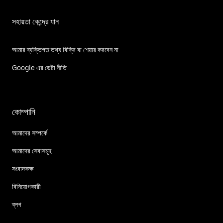
সহায়তা কেন্দ্রে যান
আমার ব্যক্তিগত তথ্য বিক্রি বা শেয়ার করবেন না
Google এর ডেটা নীতি
কোম্পানি
আমাদের সম্পর্কে
আমাদের সেবাসমূহ
সংবাদকক্ষ
বিনিয়োগকারী
ব্লগ