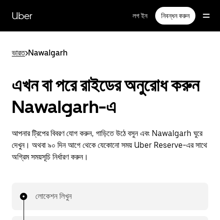
বাদ
দিয়ে
Uber
লগ ইন
নিবন্ধন করুন
প্রধান
বিষয়সূচিতে
যান
ভারত
>
Nawalgarh
এখন বা পরে রাইডের অনুরোধ করুন
Nawalgarh-এ
আপনার ট্রিপের বিবরণ যোগ করুন, গাড়িতে উঠে বসুন এবং Nawalgarh ঘুরে
দেখুন। অথবা ৯০ দিন আগে থেকে যেকোনো সময় Uber Reserve-এর সাথে
অগ্রিম সময়সূচি নির্ধারণ করুন।
লোকেশন লিখুন