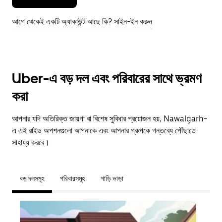
আগে থেকেই একটি অ্যাকাউন্ট আছে কি? সাইন-ইন করুন
Uber-এ বড় দল এবং পরিবারের সাথে ভ্রমণ
করা
আপনার যদি অতিরিক্ত জায়গা বা বিশেষ সুবিধার প্রয়োজন হয়, Nawalgarh-
এ এই রাইড অপশনগুলো আপনাকে এবং আপনার গ্রুপকে গন্তব্যে পৌঁছাতে
সাহায্য করবে।
বড় দলসমূহ
পরিবারসমূহ
গাড়ি ভাড়া