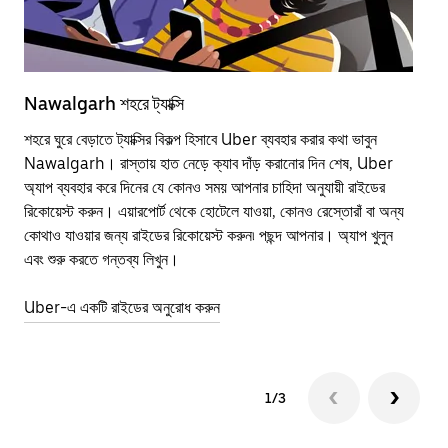
Nawalgarh শহরে ট্যাক্সি
Na
শহরে ঘুরে বেড়াতে ট্যাক্সির বিকল্প হিসাবে Uber ব্যবহার করার কথা ভাবুন
পাব
Nawalgarh। রাস্তায় হাত নেড়ে ক্যাব দাঁড় করানোর দিন শেষ, Uber
উপর
অ্যাপ ব্যবহার করে দিনের যে কোনও সময় আপনার চাহিদা অনুযায়ী রাইডের
Tra
রিকোয়েস্ট করুন। এয়ারপোর্ট থেকে হোটেলে যাওয়া, কোনও রেস্তোরাঁ বা অন্য
আপ
কোথাও যাওয়ার জন্য রাইডের রিকোয়েস্ট করুন৷ পছন্দ আপনার। অ্যাপ খুলুন
এর 
এবং শুরু করতে গন্তব্য লিখুন।
জায়
Uber-এ একটি রাইডের অনুরোধ করুন
Ube
1/3