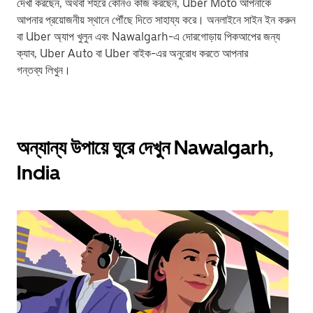
দেখা করছেন, অথবা শহরে কোনও কাজ করছেন, Uber Moto আপনাকে
আপনার প্রয়োজনীয় স্থানে পৌঁছে দিতে সাহায্য করে। অনলাইনে সাইন ইন করুন
বা Uber অ্যাপ খুলুন এবং Nawalgarh-এ দোরগোড়ায় পিকআপের জন্য
ক্যাব, Uber Auto বা Uber বাইক-এর অনুরোধ করতে আপনার
গন্তব্য লিখুন।
অন্যান্য উপায়ে ঘুরে দেখুন Nawalgarh,
India