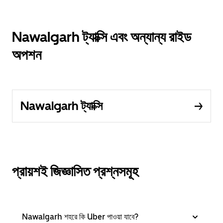
Nawalgarh ট্যাক্সি এবং অন্যান্য রাইড
অপশন
Nawalgarh ট্যাক্সি
প্রায়শই জিজ্ঞাসিত প্রশ্নসমূহ
Nawalgarh শহরে কি Uber পাওয়া যাবে?