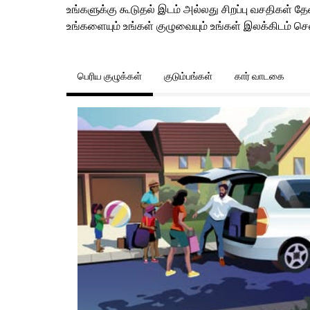
உங்களுக்கு கூடுதல் இடம் அல்லது சிறப்பு வசதிகள் 
உங்களையும் உங்கள் குழுவையும் உங்கள் இலக்கிடம் செல
பெரிய குழுக்கள்
குடும்பங்கள்
கார் வாடகை