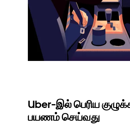
Uber-இல் பெரிய குழுக்கள
பயணம் செய்வது