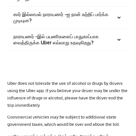
கார் இல்லாமல் நாராயணர் -ஐ நான் சுற்றிப் பார்க்க
முடியுமா?
நாராயணர் -இல் பயணிகளைப் பாதுகாப்பாக
வைத்திருக்க Uber எவ்வாறு உதவுகிறது?
Uber does not tolerate the use of alcohol or drugs by drivers
using the Uber app. If you believe your driver may be under the
influence of drugs or alcohol, please have the driver end the
trip immediately.
Commercial vehicles may be subject to additional state
government taxes, which would be over and above the toll.