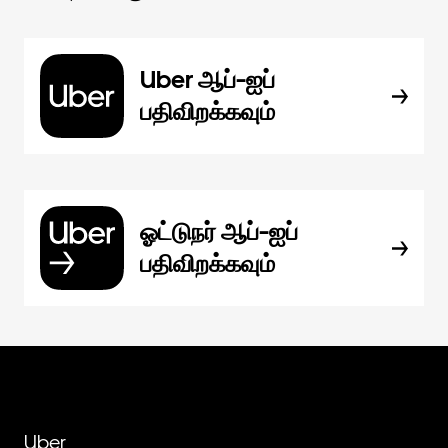
Uber ஆப்-ஐப்
பதிவிறக்கவும்
ஓட்டுநர் ஆப்-ஐப்
பதிவிறக்கவும்
Uber