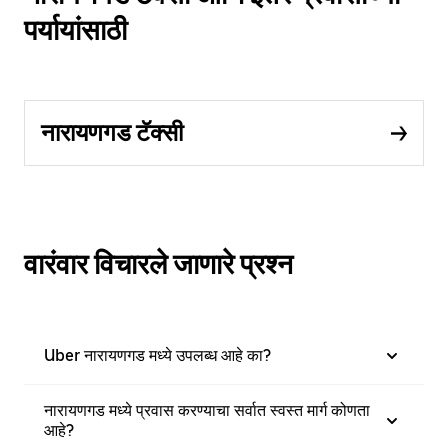
पर्यायांसाठी
नारायणगड टॅक्सी
वारंवार विचारले जाणारे प्रश्न
Uber नारायणगड मध्ये उपलब्ध आहे का?
नारायणगड मध्ये प्रवास करण्याचा सर्वात स्वस्त मार्ग कोणता
आहे?