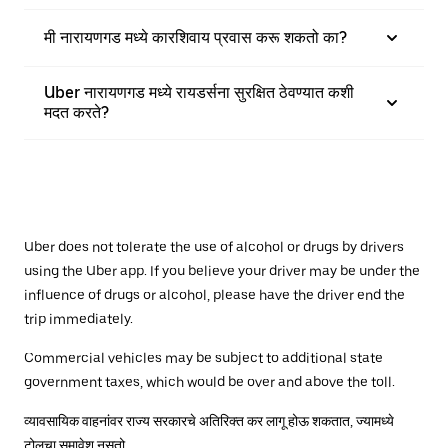
मी नारायणगड मध्ये कारशिवाय प्रवास करू शकतो का?
Uber नारायणगड मध्ये रायडर्सना सुरक्षित ठेवण्यात कशी
मदत करते?
Uber does not tolerate the use of alcohol or drugs by drivers
using the Uber app. If you believe your driver may be under the
influence of drugs or alcohol, please have the driver end the
trip immediately.
Commercial vehicles may be subject to additional state
government taxes, which would be over and above the toll.
व्यावसायिक वाहनांवर राज्य सरकारचे अतिरिक्त कर लागू होऊ शकतात, ज्यामध्ये
टोलचा समावेश नसतो.