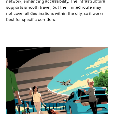
network, enhancing accessibility. The infrastructure
supports smooth travel, but the limited route may
not cover all destinations within the city, so it works
best for specific corridors.