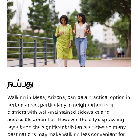
நடப்பது
Walking in Mesa, Arizona, can be a practical option in
certain areas, particularly in neighborhoods or
districts with well-maintained sidewalks and
accessible amenities. However, the city’s sprawling
layout and the significant distances between many
destinations may make walking less convenient for