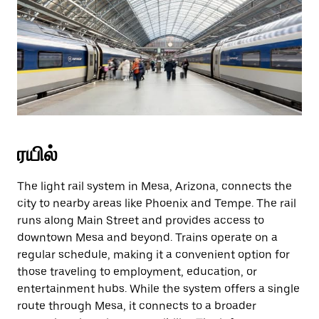
ரயில்
The light rail system in Mesa, Arizona, connects the
city to nearby areas like Phoenix and Tempe. The rail
runs along Main Street and provides access to
downtown Mesa and beyond. Trains operate on a
regular schedule, making it a convenient option for
those traveling to employment, education, or
entertainment hubs. While the system offers a single
route through Mesa, it connects to a broader