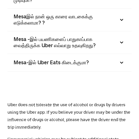
முடியுமா?
Mesaஇல் நான் ஒரு காரை வாடகைக்கு
எடுக்கலாமா? ?
Mesa -இல் பயணிகளைப் பாதுகாப்பாக
வைத்திருக்க Uber எவ்வாறு உதவுகிறது?
Mesa-இல் Uber Eats கிடைக்குமா?
Uber does not tolerate the use of alcohol or drugs by drivers
using the Uber app. If you believe your driver may be under the
influence of drugs or alcohol, please have the driver end the
trip immediately.