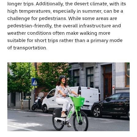
longer trips. Additionally, the desert climate, with its
high temperatures, especially in summer, can be a
challenge for pedestrians. While some areas are
pedestrian-friendly, the overall infrastructure and
weather conditions often make walking more
suitable for short trips rather than a primary mode
of transportation.