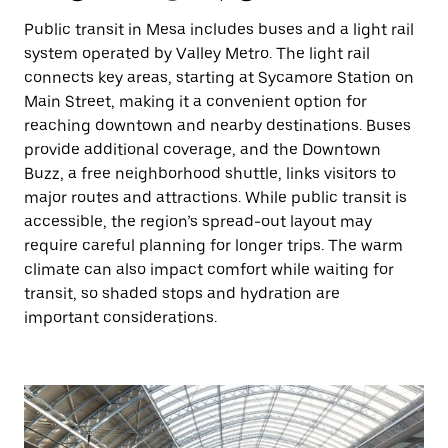
Public transit in Mesa includes buses and a light rail
system operated by Valley Metro. The light rail
connects key areas, starting at Sycamore Station on
Main Street, making it a convenient option for
reaching downtown and nearby destinations. Buses
provide additional coverage, and the Downtown
Buzz, a free neighborhood shuttle, links visitors to
major routes and attractions. While public transit is
accessible, the region’s spread-out layout may
require careful planning for longer trips. The warm
climate can also impact comfort while waiting for
transit, so shaded stops and hydration are
important considerations.