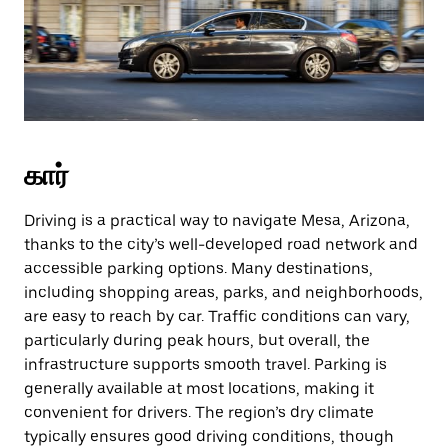
கார்
Driving is a practical way to navigate Mesa, Arizona,
thanks to the city’s well-developed road network and
accessible parking options. Many destinations,
including shopping areas, parks, and neighborhoods,
are easy to reach by car. Traffic conditions can vary,
particularly during peak hours, but overall, the
infrastructure supports smooth travel. Parking is
generally available at most locations, making it
convenient for drivers. The region’s dry climate
typically ensures good driving conditions, though