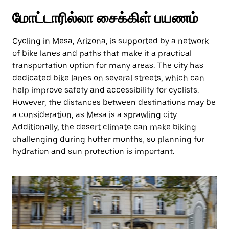
மோட்டாரில்லா சைக்கிள் பயணம்
Cycling in Mesa, Arizona, is supported by a network
of bike lanes and paths that make it a practical
transportation option for many areas. The city has
dedicated bike lanes on several streets, which can
help improve safety and accessibility for cyclists.
However, the distances between destinations may be
a consideration, as Mesa is a sprawling city.
Additionally, the desert climate can make biking
challenging during hotter months, so planning for
hydration and sun protection is important.