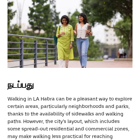
நடப்பது
Walking in LA Habra can be a pleasant way to explore
certain areas, particularly neighborhoods and parks,
thanks to the availability of sidewalks and walking
paths. However, the city’s layout, which includes
some spread-out residential and commercial zones,
may make walking less practical for reaching