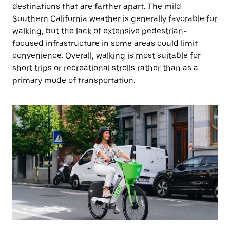
destinations that are farther apart. The mild
Southern California weather is generally favorable for
walking, but the lack of extensive pedestrian-
focused infrastructure in some areas could limit
convenience. Overall, walking is most suitable for
short trips or recreational strolls rather than as a
primary mode of transportation.