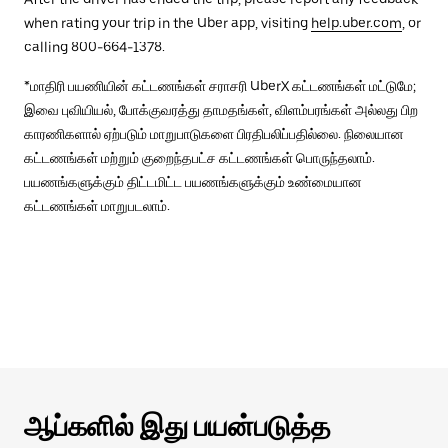
when rating your trip in the Uber app, visiting
help.uber.com
, or
calling 800-664-1378.
*மாதிரி பயணியின் கட்டணங்கள் சராசரி UberX கட்டணங்கள் மட்டுமே;
இவை புவியியல், போக்குவரத்து தாமதங்கள், விளம்பரங்கள் அல்லது பிற
காரணிகளால் ஏற்படும் மாறுபாடுகளை பிரதிபலிப்பதில்லை. நிலையான
கட்டணங்கள் மற்றும் குறைந்தபட்ச கட்டணங்கள் பொருந்தலாம்.
பயணங்களுக்கும் திட்டமிட்ட பயணங்களுக்கும் உண்மையான
கட்டணங்கள் மாறுபடலாம்.
ஆப்களில் இது பயன்படுத்த