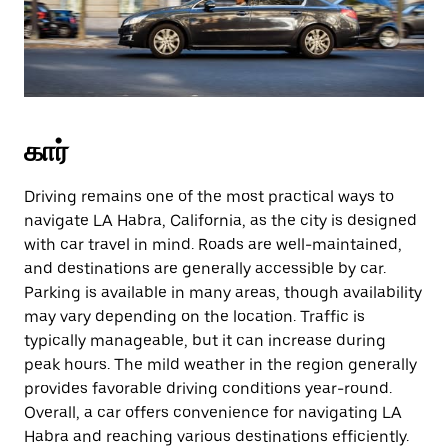
கார்
Driving remains one of the most practical ways to
navigate LA Habra, California, as the city is designed
with car travel in mind. Roads are well-maintained,
and destinations are generally accessible by car.
Parking is available in many areas, though availability
may vary depending on the location. Traffic is
typically manageable, but it can increase during
peak hours. The mild weather in the region generally
provides favorable driving conditions year-round.
Overall, a car offers convenience for navigating LA
Habra and reaching various destinations efficiently.