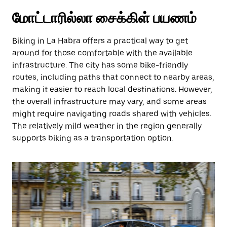
மோட்டாரில்லா சைக்கிள் பயணம்
Biking in La Habra offers a practical way to get
around for those comfortable with the available
infrastructure. The city has some bike-friendly
routes, including paths that connect to nearby areas,
making it easier to reach local destinations. However,
the overall infrastructure may vary, and some areas
might require navigating roads shared with vehicles.
The relatively mild weather in the region generally
supports biking as a transportation option.