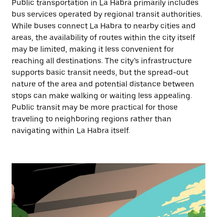
Public transportation in La Habra primarily includes
bus services operated by regional transit authorities.
While buses connect La Habra to nearby cities and
areas, the availability of routes within the city itself
may be limited, making it less convenient for
reaching all destinations. The city’s infrastructure
supports basic transit needs, but the spread-out
nature of the area and potential distance between
stops can make walking or waiting less appealing.
Public transit may be more practical for those
traveling to neighboring regions rather than
navigating within La Habra itself.