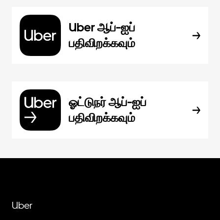
Uber ஆப்-ஐப்
பதிவிறக்கவும்
ஓட்டுநர் ஆப்-ஐப்
பதிவிறக்கவும்
Uber