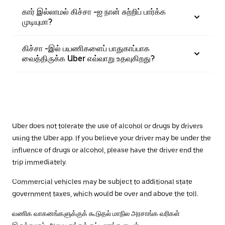
கார் இல்லாமல் கிச்சா -ஐ நான் சுற்றிப் பார்க்க
முடியுமா?
கிச்சா -இல் பயணிகளைப் பாதுகாப்பாக
வைத்திருக்க Uber எவ்வாறு உதவுகிறது?
Uber does not tolerate the use of alcohol or drugs by drivers
using the Uber app. If you believe your driver may be under the
influence of drugs or alcohol, please have the driver end the
trip immediately.
Commercial vehicles may be subject to additional state
government taxes, which would be over and above the toll.
வணிக வாகனங்களுக்குக் கூடுதல் மாநில அரசாங்க வரிகள்