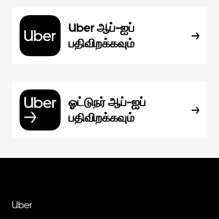
Uber ஆப்-ஐப்
பதிவிறக்கவும்
ஓட்டுநர் ஆப்-ஐப்
பதிவிறக்கவும்
Uber