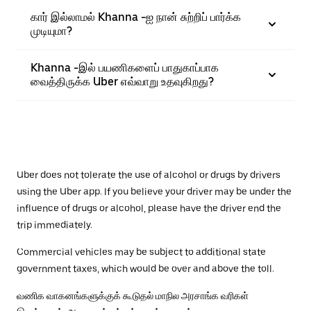
கார் இல்லாமல் Khanna -ஐ நான் சுற்றிப் பார்க்க
முடியுமா?
Khanna -இல் பயணிகளைப் பாதுகாப்பாக
வைத்திருக்க Uber எவ்வாறு உதவுகிறது?
Uber does not tolerate the use of alcohol or drugs by drivers
using the Uber app. If you believe your driver may be under the
influence of drugs or alcohol, please have the driver end the
trip immediately.
Commercial vehicles may be subject to additional state
government taxes, which would be over and above the toll.
வணிக வாகனங்களுக்குக் கூடுதல் மாநில அரசாங்க வரிகள்