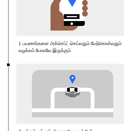
1. பயணங்களை அக்செப்ட் செய்வதும் மேற்கொள்வதும்
வழக்கம் போலவே இருக்கும்.