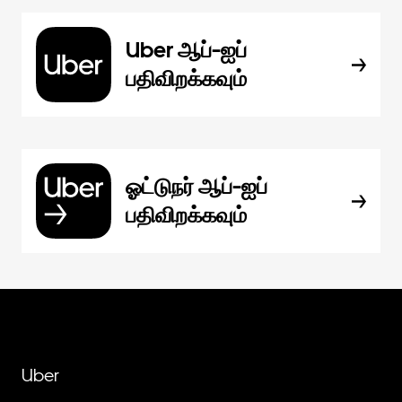
Uber ஆப்-ஐப்
பதிவிறக்கவும்
ஓட்டுநர் ஆப்-ஐப்
பதிவிறக்கவும்
Uber