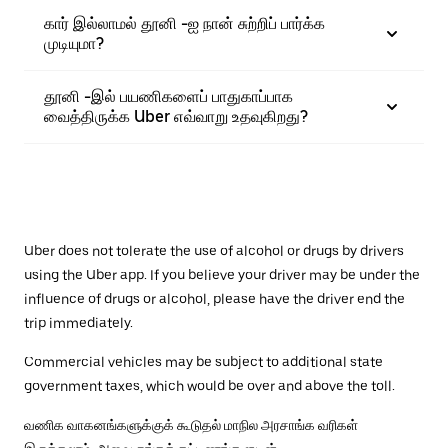
கார் இல்லாமல் தூனி -ஐ நான் சுற்றிப் பார்க்க
முடியுமா?
தூனி -இல் பயணிகளைப் பாதுகாப்பாக
வைத்திருக்க Uber எவ்வாறு உதவுகிறது?
Uber does not tolerate the use of alcohol or drugs by drivers
using the Uber app. If you believe your driver may be under the
influence of drugs or alcohol, please have the driver end the
trip immediately.
Commercial vehicles may be subject to additional state
government taxes, which would be over and above the toll.
வணிக வாகனங்களுக்குக் கூடுதல் மாநில அரசாங்க வரிகள்