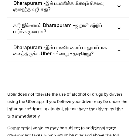
Dharapuram -இல் பயணிக்க மிகவும் செலவு
குறைந்த வழி எது?
கார் இல்லாமல் Dharapuram -ஐ நான் சுற்றிப்
பார்க்க முடியுமா?
Dharapuram -இல் பயணிகளைப் பாதுகாப்பாக
வைத்திருக்க Uber எவ்வாறு உதவுகிறது?
Uber does not tolerate the use of alcohol or drugs by drivers
using the Uber app. If you believe your driver may be under the
influence of drugs or alcohol, please have the driver end the
trip immediately.
Commercial vehicles may be subject to additional state
government taxes, which would be over and above the toll.