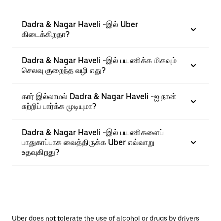
Dadra & Nagar Haveli -இல் Uber
கிடைக்கிறதா?
Dadra & Nagar Haveli -இல் பயணிக்க மிகவும்
செலவு குறைந்த வழி எது?
கார் இல்லாமல் Dadra & Nagar Haveli -ஐ நான்
சுற்றிப் பார்க்க முடியுமா?
Dadra & Nagar Haveli -இல் பயணிகளைப்
பாதுகாப்பாக வைத்திருக்க Uber எவ்வாறு
உதவுகிறது?
Uber does not tolerate the use of alcohol or drugs by drivers