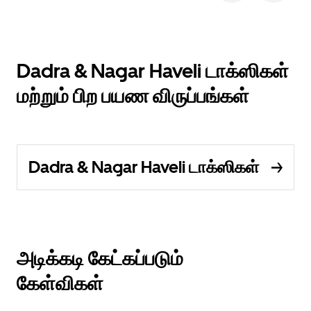
Dadra & Nagar Haveli டாக்ஸிகள்
மற்றும் பிற பயண விருப்பங்கள்
Dadra & Nagar Haveli டாக்ஸிகள்
அடிக்கடி கேட்கப்படும்
கேள்விகள்