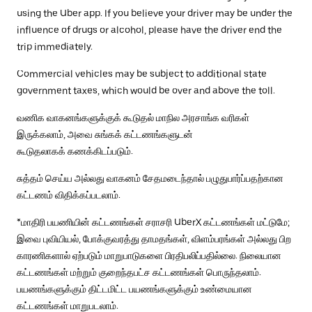
using the Uber app. If you believe your driver may be under the
influence of drugs or alcohol, please have the driver end the
trip immediately.
Commercial vehicles may be subject to additional state
government taxes, which would be over and above the toll.
வணிக வாகனங்களுக்குக் கூடுதல் மாநில அரசாங்க வரிகள்
இருக்கலாம், அவை சுங்கக் கட்டணங்களுடன்
கூடுதலாகக் கணக்கிடப்படும்.
சுத்தம் செய்ய அல்லது வாகனம் சேதமடைந்தால் பழுதுபார்ப்பதற்கான
கட்டணம் விதிக்கப்படலாம்.
*மாதிரி பயணியின் கட்டணங்கள் சராசரி UberX கட்டணங்கள் மட்டுமே;
இவை புவியியல், போக்குவரத்து தாமதங்கள், விளம்பரங்கள் அல்லது பிற
காரணிகளால் ஏற்படும் மாறுபாடுகளை பிரதிபலிப்பதில்லை. நிலையான
கட்டணங்கள் மற்றும் குறைந்தபட்ச கட்டணங்கள் பொருந்தலாம்.
பயணங்களுக்கும் திட்டமிட்ட பயணங்களுக்கும் உண்மையான
கட்டணங்கள் மாறுபடலாம்.