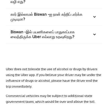
வழி எது?
கார் இல்லாமல் Biswan -ஐ நான் சுற்றிப் பார்க்க
முடியுமா?
Biswan -இல் பயணிகளைப் பாதுகாப்பாக
வைத்திருக்க Uber எவ்வாறு உதவுகிறது?
Uber does not tolerate the use of alcohol or drugs by drivers
using the Uber app. If you believe your driver may be under the
influence of drugs or alcohol, please have the driver end the
trip immediately.
Commercial vehicles may be subject to additional state
government taxes, which would be over and above the toll.