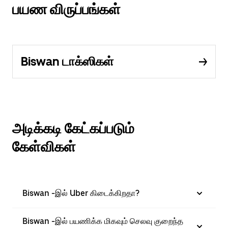
பயண விருப்பங்கள்
Biswan டாக்ஸிகள்
அடிக்கடி கேட்கப்படும்
கேள்விகள்
Biswan -இல் Uber கிடைக்கிறதா?
Biswan -இல் பயணிக்க மிகவும் செலவு குறைந்த