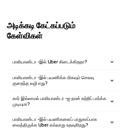
அடிக்கடி கேட்கப்படும்
கேள்விகள்
பாலியாண்டா -இல் Uber கிடைக்கிறதா?
பாலியாண்டா -இல் பயணிக்க மிகவும் செலவு
குறைந்த வழி எது?
கார் இல்லாமல் பாலியாண்டா -ஐ நான் சுற்றிப் பார்க்க
முடியுமா?
பாலியாண்டா -இல் பயணிகளைப் பாதுகாப்பாக
வைத்திருக்க Uber எவ்வாறு உதவுகிறது?