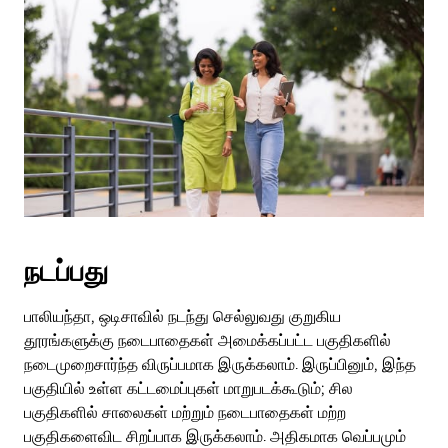
நடப்பது
பாலியந்தா, ஒடிசாவில் நடந்து செல்லுவது குறுகிய
தூரங்களுக்கு நடைபாதைகள் அமைக்கப்பட்ட பகுதிகளில்
நடைமுறைசார்ந்த விருப்பமாக இருக்கலாம். இருப்பினும், இந்த
பகுதியில் உள்ள கட்டமைப்புகள் மாறுபடக்கூடும்; சில
பகுதிகளில் சாலைகள் மற்றும் நடைபாதைகள் மற்ற
பகுதிகளைவிட சிறப்பாக இருக்கலாம். அதிகமாக வெப்பமும்