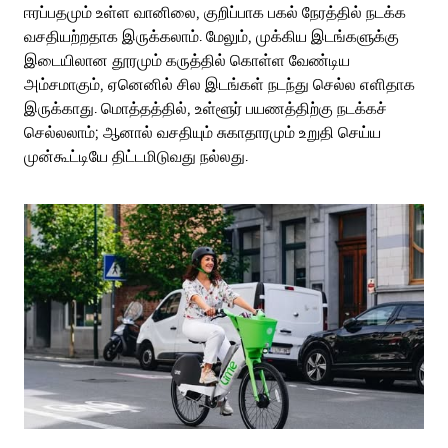
ஈரப்பதமும் உள்ள வானிலை, குறிப்பாக பகல் நேரத்தில் நடக்க
வசதியற்றதாக இருக்கலாம். மேலும், முக்கிய இடங்களுக்கு
இடையிலான தூரமும் கருத்தில் கொள்ள வேண்டிய
அம்சமாகும், ஏனெனில் சில இடங்கள் நடந்து செல்ல எளிதாக
இருக்காது. மொத்தத்தில், உள்ளூர் பயணத்திற்கு நடக்கச்
செல்லலாம்; ஆனால் வசதியும் சுகாதாரமும் உறுதி செய்ய
முன்கூட்டியே திட்டமிடுவது நல்லது.