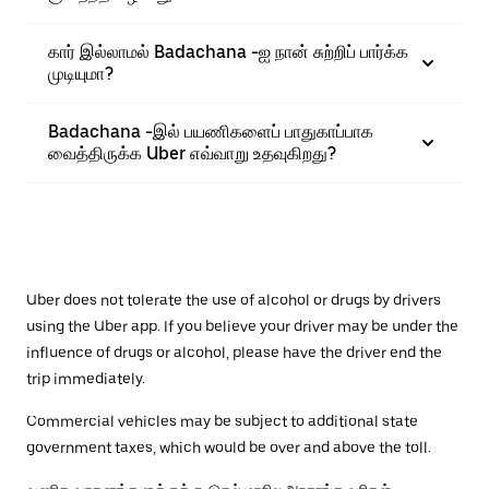
கார் இல்லாமல் Badachana -ஐ நான் சுற்றிப் பார்க்க
முடியுமா?
Badachana -இல் பயணிகளைப் பாதுகாப்பாக
வைத்திருக்க Uber எவ்வாறு உதவுகிறது?
Uber does not tolerate the use of alcohol or drugs by drivers
using the Uber app. If you believe your driver may be under the
influence of drugs or alcohol, please have the driver end the
trip immediately.
Commercial vehicles may be subject to additional state
government taxes, which would be over and above the toll.