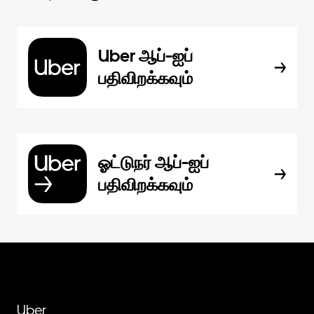
Uber ஆப்-ஐப்
பதிவிறக்கவும்
ஓட்டுநர் ஆப்-ஐப்
பதிவிறக்கவும்
Uber