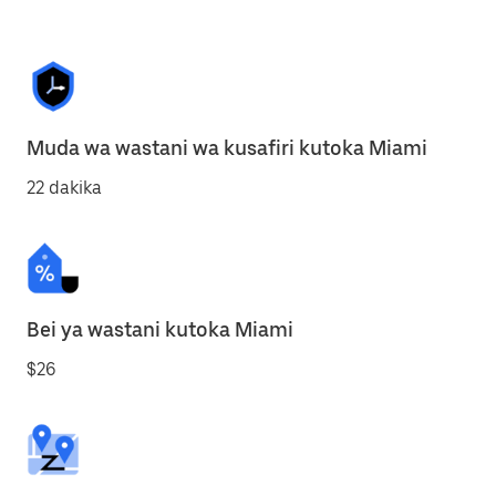
Muda wa wastani wa kusafiri kutoka Miami
22 dakika
Bei ya wastani kutoka Miami
$26