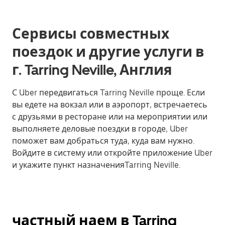
Сервисы совместных
поездок и другие услуги в
г. Tarring Neville, Англия
С Uber передвигаться Tarring Neville проще. Если
вы едете на вокзал или в аэропорт, встречаетесь
с друзьями в ресторане или на мероприятии или
выполняете деловые поездки в городе, Uber
поможет вам добраться туда, куда вам нужно.
Войдите в систему или откройте приложение Uber
и укажите пункт назначенияTarring Neville.
частный наем в Tarring