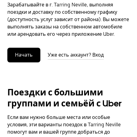
Зарабатывайте в г. Tarring Neville, выполняя
поездки и доставку по собственному графику
(доступность услуг зависит от района). Вы можете
выполнять заказы на собственном автомобиле
или арендовать его через приложение Uber.
Начать
Уже есть аккаунт? Вход
Поездки с большими
группами и семьёй с Uber
Если вам нужно больше места или особые
условия, эти варианты поездок в Tarring Neville
помогут вам и вашей группе добраться до