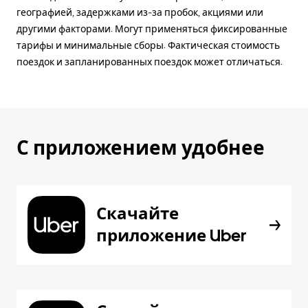
географией, задержками из-за пробок, акциями или
другими факторами. Могут применяться фиксированные
тарифы и минимальные сборы. Фактическая стоимость
поездок и запланированных поездок может отличаться.
С приложением удобнее
Скачайте
приложение Uber