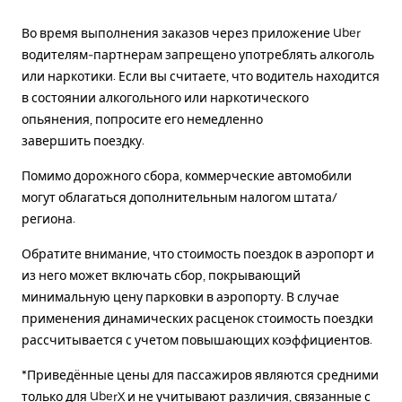
Во время выполнения заказов через приложение Uber
водителям-партнерам запрещено употреблять алкоголь
или наркотики. Если вы считаете, что водитель находится
в состоянии алкогольного или наркотического
опьянения, попросите его немедленно
завершить поездку.
Помимо дорожного сбора, коммерческие автомобили
могут облагаться дополнительным налогом штата/
региона.
Обратите внимание, что стоимость поездок в аэропорт и
из него может включать сбор, покрывающий
минимальную цену парковки в аэропорту. В случае
применения динамических расценок стоимость поездки
рассчитывается с учетом повышающих коэффициентов.
*Приведённые цены для пассажиров являются средними
только для UberX и не учитывают различия, связанные с