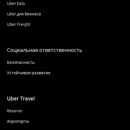
Uber Eats
Uber для бизнеса
Uber Freight
Социальная ответственность
Безопасность
Устойчивое развитие
Uber Travel
Reserve
Аэропорты