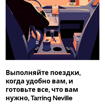
Esc.
Выполняйте поездки,
когда удобно вам, и
готовьте все, что вам
нужно, Tarring Neville