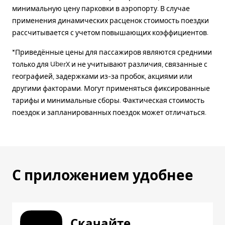
минимальную цену парковки в аэропорту. В случае
применения динамических расценок стоимость поездки
рассчитывается с учетом повышающих коэффициентов.
*Приведённые цены для пассажиров являются средними
только для UberX и не учитывают различия, связанные с
географией, задержками из-за пробок, акциями или
другими факторами. Могут применяться фиксированные
тарифы и минимальные сборы. Фактическая стоимость
поездок и запланированных поездок может отличаться.
С приложением удобнее
Скачайте