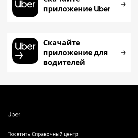
приложение Uber
Скачайте
приложение для
водителей
Uber
Посетить Справочный центр