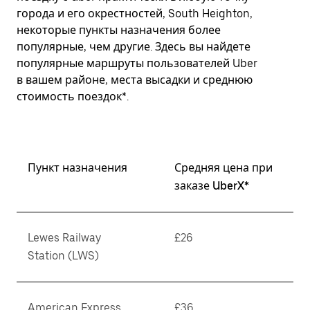
города и его окрестностей, South Heighton,
некоторые пункты назначения более
популярные, чем другие. Здесь вы найдете
популярные маршруты пользователей Uber
в вашем районе, места высадки и среднюю
стоимость поездок*.
Пункт назначения
Средняя цена при
заказе UberX*
Lewes Railway
£26
Station (LWS)
American Express
£36