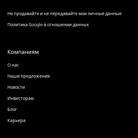
Не продавайте и не передавайте мои личные данные
Политика Google в отношении данных
Компаниям
О нас
Наши предложения
Новости
Инвесторам
Блог
Карьера