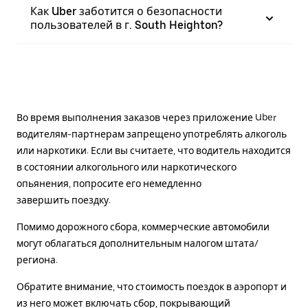
Как Uber заботится о безопасности
пользователей в г. South Heighton?
Во время выполнения заказов через приложение Uber
водителям-партнерам запрещено употреблять алкоголь
или наркотики. Если вы считаете, что водитель находится
в состоянии алкогольного или наркотического
опьянения, попросите его немедленно
завершить поездку.
Помимо дорожного сбора, коммерческие автомобили
могут облагаться дополнительным налогом штата/
региона.
Обратите внимание, что стоимость поездок в аэропорт и
из него может включать сбор, покрывающий