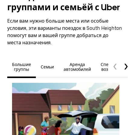
группами и семьёй с Uber
Если вам нужно больше места или особые
условия, эти варианты поездок в South Heighton
помогут вам и вашей группе добраться до
места назначения.
Большие
Аренда
Специальные
Семьи
группы
автомобилей
возможности