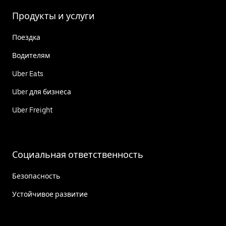
Продукты и услуги
Поездка
Водителям
Uber Eats
Uber для бизнеса
Uber Freight
Социальная ответственность
Безопасность
Устойчивое развитие