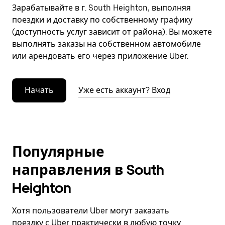
Зарабатывайте в г. South Heighton, выполняя
поездки и доставку по собственному графику
(доступность услуг зависит от района). Вы можете
выполнять заказы на собственном автомобиле
или арендовать его через приложение Uber.
Начать
Уже есть аккаунт? Вход
Популярные
направления в South
Heighton
Хотя пользователи Uber могут заказать
поездку с Uber практически в любую точку