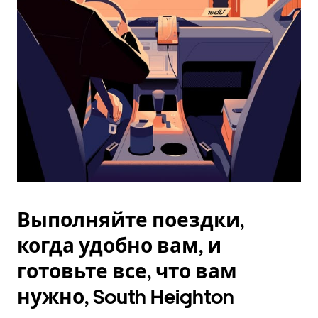
Esc.
Выполняйте поездки,
когда удобно вам, и
готовьте все, что вам
нужно, South Heighton