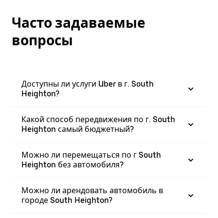
Часто задаваемые
вопросы
Доступны ли услуги Uber в г. South
Heighton?
Какой способ передвижения по г. South
Heighton самый бюджетный?
Можно ли перемещаться по г South
Heighton без автомобиля?
Можно ли арендовать автомобиль в
городе South Heighton?