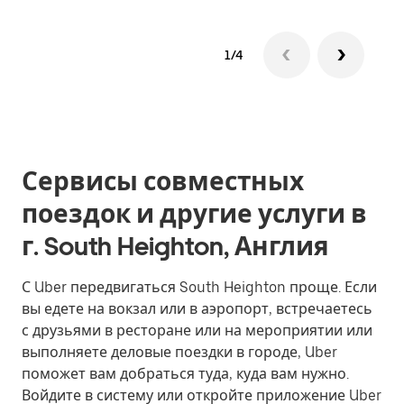
1/4
Сервисы совместных
поездок и другие услуги в
г. South Heighton, Англия
С Uber передвигаться South Heighton проще. Если
вы едете на вокзал или в аэропорт, встречаетесь
с друзьями в ресторане или на мероприятии или
выполняете деловые поездки в городе, Uber
поможет вам добраться туда, куда вам нужно.
Войдите в систему или откройте приложение Uber