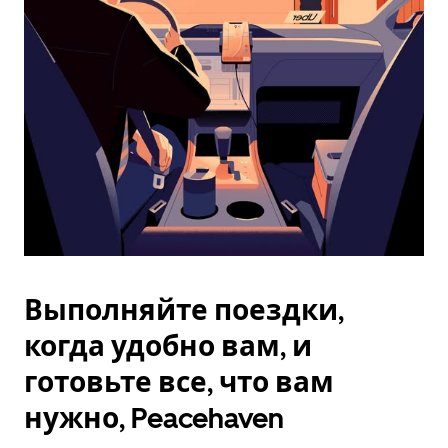
Esc.
Выполняйте поездки,
когда удобно вам, и
готовьте все, что вам
нужно, Peacehaven