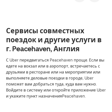
Сервисы совместных
поездок и другие услуги в
г. Peacehaven, Англия
С Uber передвигаться Peacehaven проще. Если вы
едете на вокзал или в аэропорт, встречаетесь с
друзьями в ресторане или на мероприятии или
выполняете деловые поездки в городе, Uber
поможет вам добраться туда, куда вам нужно.
Войдите в систему или откройте приложение Uber
и укажите пункт назначенияPeacehaven.