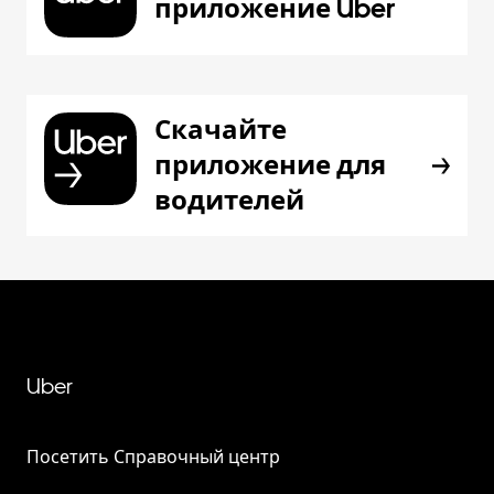
приложение Uber
Скачайте
приложение для
водителей
Uber
Посетить Справочный центр