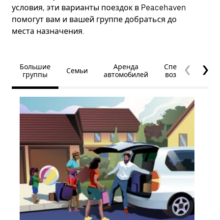
условия, эти варианты поездок в Peacehaven
помогут вам и вашей группе добраться до
места назначения.
Большие
Аренда
Специальные
Семьи
группы
автомобилей
возможности