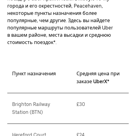
города и его окрестностей, Peacehaven,
некоторые пункты назначения более
популярные, чем другие. Здесь вы найдете
популярные маршруты пользователей Uber
в вашем районе, места высадки и среднюю
стоимость поездок*.
Пункт назначения
Средняя цена при
заказе UberX*
Brighton Railway
£30
Station (BTN)
Hereford Court
£24