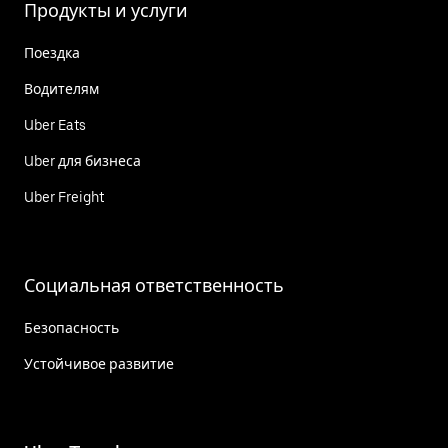
Продукты и услуги
Поездка
Водителям
Uber Eats
Uber для бизнеса
Uber Freight
Социальная ответственность
Безопасность
Устойчивое развитие