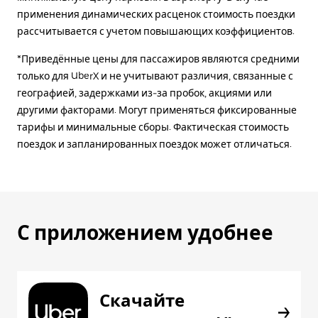
применения динамических расценок стоимость поездки
рассчитывается с учетом повышающих коэффициентов.
*Приведённые цены для пассажиров являются средними
только для UberX и не учитывают различия, связанные с
географией, задержками из-за пробок, акциями или
другими факторами. Могут применяться фиксированные
тарифы и минимальные сборы. Фактическая стоимость
поездок и запланированных поездок может отличаться.
С приложением удобнее
Скачайте