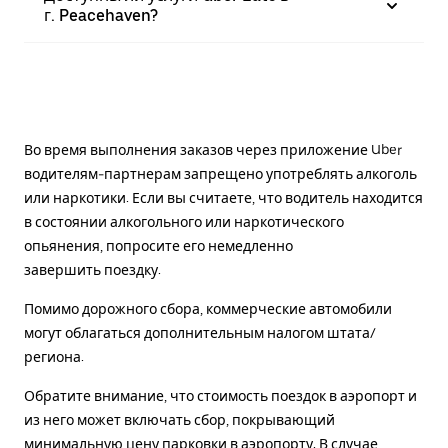
г. Peacehaven?
Во время выполнения заказов через приложение Uber
водителям-партнерам запрещено употреблять алкоголь
или наркотики. Если вы считаете, что водитель находится
в состоянии алкогольного или наркотического
опьянения, попросите его немедленно
завершить поездку.
Помимо дорожного сбора, коммерческие автомобили
могут облагаться дополнительным налогом штата/
региона.
Обратите внимание, что стоимость поездок в аэропорт и
из него может включать сбор, покрывающий
минимальную цену парковки в аэропорту. В случае