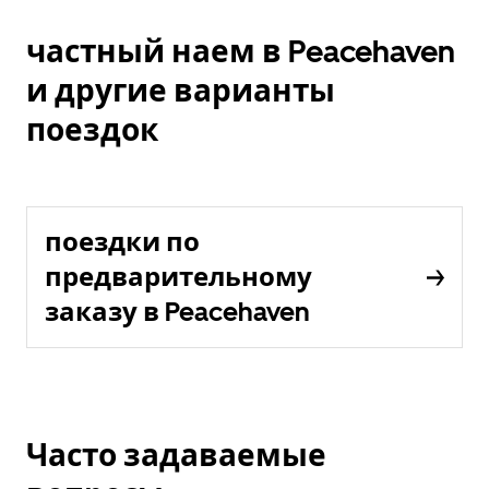
частный наем в Peacehaven
и другие варианты
поездок
поездки по
предварительному
заказу в Peacehaven
Часто задаваемые