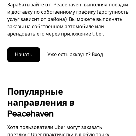
Зарабатывайте в г. Peacehaven, выполняя поездки
и доставку по собственному графику (доступность
услуг зависит от района). Вы можете выполнять
заказы на собственном автомобиле или
арендовать его через приложение Uber.
Начать
Уже есть аккаунт? Вход
Популярные
направления в
Peacehaven
Хотя пользователи Uber могут заказать
поездку с Uber практически в любую точку