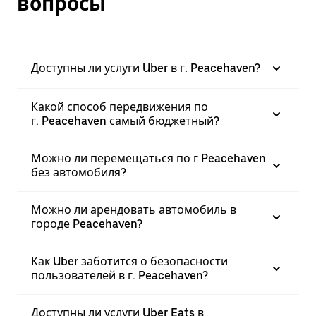
вопросы
Доступны ли услуги Uber в г. Peacehaven?
Какой способ передвижения по
г. Peacehaven самый бюджетный?
Можно ли перемещаться по г Peacehaven
без автомобиля?
Можно ли арендовать автомобиль в
городе Peacehaven?
Как Uber заботится о безопасности
пользователей в г. Peacehaven?
Доступны ли услуги Uber Eats в