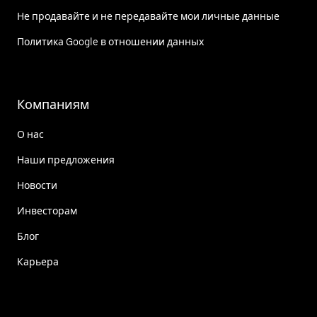
Не продавайте и не передавайте мои личные данные
Политика Google в отношении данных
Компаниям
О нас
Наши предложения
Новости
Инвесторам
Блог
Карьера