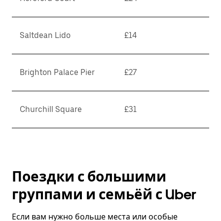
Saltdean Lido
£14
Brighton Palace Pier
£27
Churchill Square
£31
Поездки с большими
группами и семьёй с Uber
Если вам нужно больше места или особые