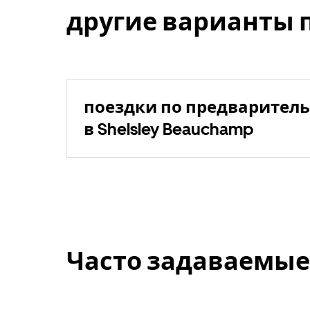
другие варианты 
поездки по предваритель
в Shelsley Beauchamp
Часто задаваемые