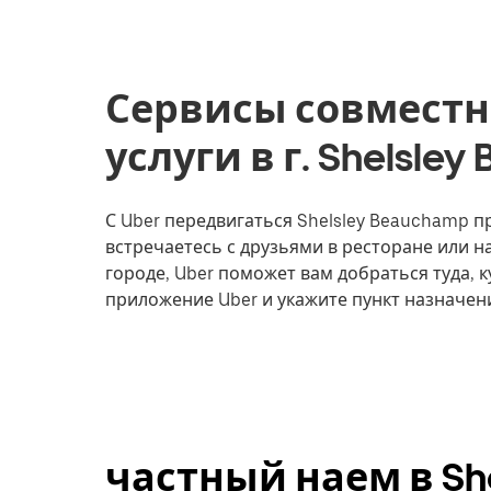
Сервисы совместн
услуги в г. Shelsle
С Uber передвигаться Shelsley Beauchamp пр
встречаетесь с друзьями в ресторане или 
городе, Uber поможет вам добраться туда, к
приложение Uber и укажите пункт назначен
частный наем в She