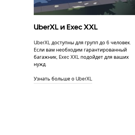
UberXL и Exec XXL
UberXL доступны для групп до 6 человек.
Если вам необходим гарантированный
багажник, Exec XXL подойдет для ваших
нужд.
Узнать больше о UberXL