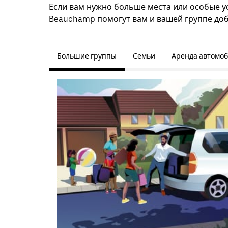
Если вам нужно больше места или особые ус
Beauchamp помогут вам и вашей группе доб
Большие группы
Семьи
Аренда автомо