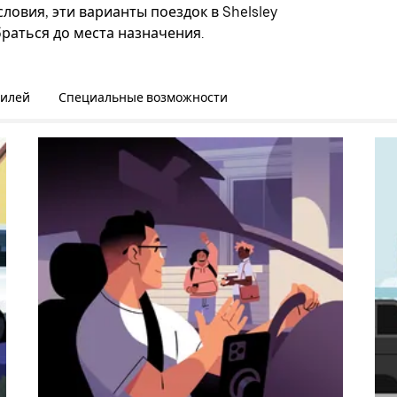
ловия, эти варианты поездок в Shelsley
раться до места назначения.
билей
Специальные возможности