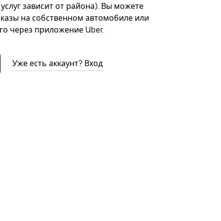
 услуг зависит от района). Вы можете
казы на собственном автомобиле или
го через приложение Uber.
Уже есть аккаунт? Вход