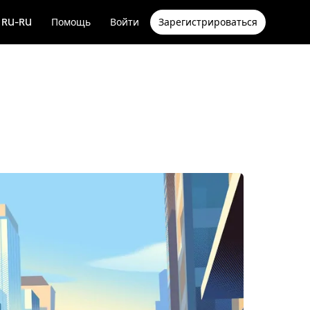
RU-RU
Помощь
Войти
Зарегистрироваться