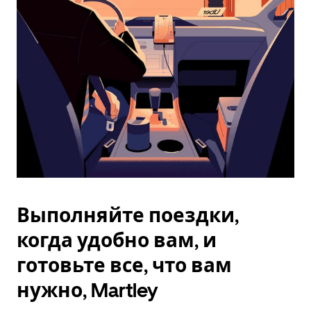
Esc.
Выполняйте поездки,
когда удобно вам, и
готовьте все, что вам
нужно, Martley