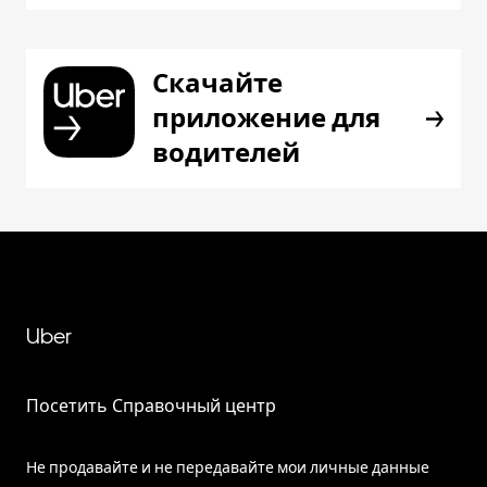
Скачайте
приложение для
водителей
Uber
Посетить Справочный центр
Не продавайте и не передавайте мои личные данные