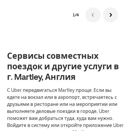
1/4
Сервисы совместных
поездок и другие услуги в
г. Martley, Англия
С Uber передвигаться Martley проще. Если вы
едете на вокзал или в аэропорт, встречаетесь с
друзьями в ресторане или на мероприятии или
выполняете деловые поездки в городе, Uber
поможет вам добраться туда, куда вам нужно.
Войдите в систему или откройте приложение Uber