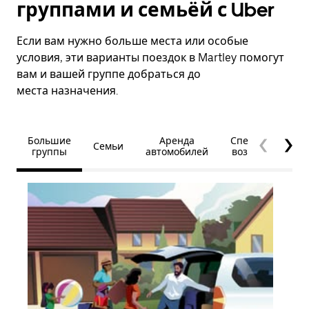
группами и семьёй с Uber
Если вам нужно больше места или особые
условия, эти варианты поездок в Martley помогут
вам и вашей группе добраться до
места назначения.
Большие
Аренда
Специальные
Семьи
группы
автомобилей
возможности