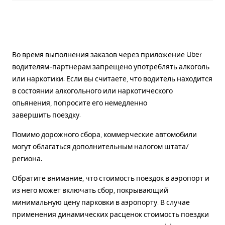
Во время выполнения заказов через приложение Uber
водителям-партнерам запрещено употреблять алкоголь
или наркотики. Если вы считаете, что водитель находится
в состоянии алкогольного или наркотического
опьянения, попросите его немедленно
завершить поездку.
Помимо дорожного сбора, коммерческие автомобили
могут облагаться дополнительным налогом штата/
региона.
Обратите внимание, что стоимость поездок в аэропорт и
из него может включать сбор, покрывающий
минимальную цену парковки в аэропорту. В случае
применения динамических расценок стоимость поездки