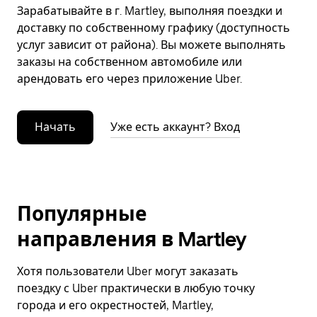
Зарабатывайте в г. Martley, выполняя поездки и
доставку по собственному графику (доступность
услуг зависит от района). Вы можете выполнять
заказы на собственном автомобиле или
арендовать его через приложение Uber.
Начать
Уже есть аккаунт? Вход
Популярные
направления в Martley
Хотя пользователи Uber могут заказать
поездку с Uber практически в любую точку
города и его окрестностей, Martley,