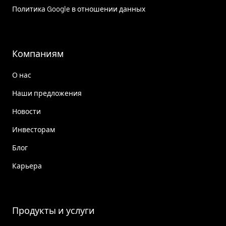
Политика Google в отношении данных
Компаниям
О нас
Наши предложения
Новости
Инвесторам
Блог
Карьера
Продукты и услуги