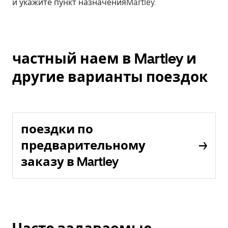
и укажите пункт назначенияMartley.
частный наем в Martley и
другие варианты поездок
поездки по
предварительному
заказу в Martley