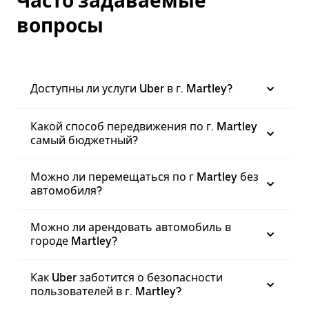
Часто задаваемые
вопросы
Доступны ли услуги Uber в г. Martley?
Какой способ передвижения по г. Martley
самый бюджетный?
Можно ли перемещаться по г Martley без
автомобиля?
Можно ли арендовать автомобиль в
городе Martley?
Как Uber заботится о безопасности
пользователей в г. Martley?