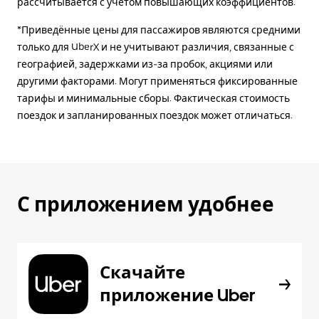
рассчитывается с учетом повышающих коэффициентов.
*Приведённые цены для пассажиров являются средними
только для UberX и не учитывают различия, связанные с
географией, задержками из-за пробок, акциями или
другими факторами. Могут применяться фиксированные
тарифы и минимальные сборы. Фактическая стоимость
поездок и запланированных поездок может отличаться.
С приложением удобнее
Скачайте
приложение Uber