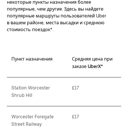
некоторые пункты назначения более
популярные, чем другие. Здесь вы найдете
популярные маршруты пользователей Uber
в вашем районе, места высадки и среднюю
стоимость поездок*.
Пункт назначения
Средняя цена при
заказе UberX*
Station Worcester
£17
Shrub Hill
Worcester Foregate
£17
Street Railway