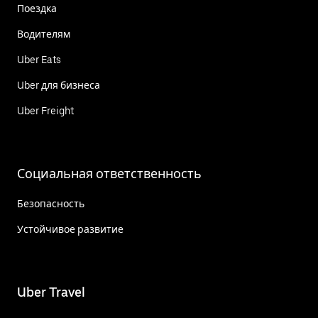
Поездка
Водителям
Uber Eats
Uber для бизнеса
Uber Freight
Социальная ответственность
Безопасность
Устойчивое развитие
Uber Travel