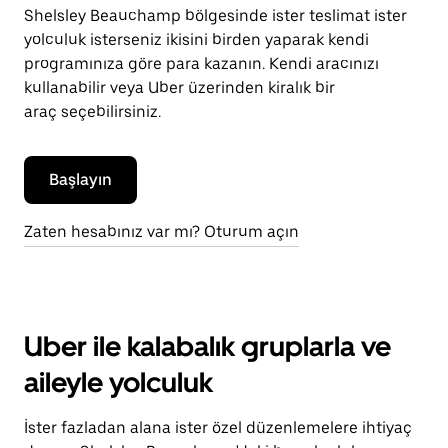
Shelsley Beauchamp bölgesinde ister teslimat ister
yolculuk isterseniz ikisini birden yaparak kendi
programınıza göre para kazanın. Kendi aracınızı
kullanabilir veya Uber üzerinden kiralık bir
araç seçebilirsiniz.
Başlayın
Zaten hesabınız var mı? Oturum açın
Uber ile kalabalık gruplarla ve
aileyle yolculuk
İster fazladan alana ister özel düzenlemelere ihtiyaç