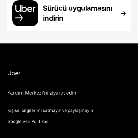
Sürücü uygulamasını
indirin
Uber
Yardım Merkezi’ni ziyaret edin
Kişisel bilgilerimi satmayın ve paylaşmayın
Google Veri Politikası