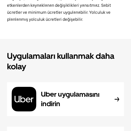
etkenlerden kaynaklanan değişiklikleri yansıtmaz. Sabit
ücretler ve minimum ücretler uygulanabilir. Yolculuk ve
planlanmış yolculuk ücretleri değişebilir.
Uygulamaları kullanmak daha
kolay
Uber uygulamasını
indirin