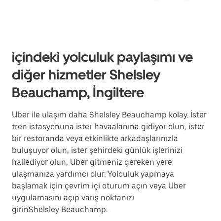
içindeki yolculuk paylaşımı ve
diğer hizmetler Shelsley
Beauchamp, İngiltere
Uber ile ulaşım daha Shelsley Beauchamp kolay. İster
tren istasyonuna ister havaalanına gidiyor olun, ister
bir restoranda veya etkinlikte arkadaşlarınızla
buluşuyor olun, ister şehirdeki günlük işlerinizi
hallediyor olun, Uber gitmeniz gereken yere
ulaşmanıza yardımcı olur. Yolculuk yapmaya
başlamak için çevrim içi oturum açın veya Uber
uygulamasını açıp varış noktanızı
girinShelsley Beauchamp.