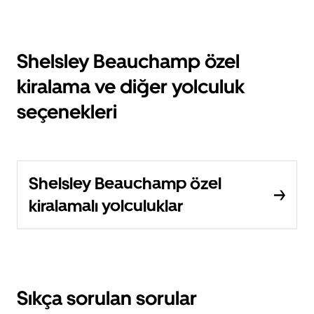
Shelsley Beauchamp özel
kiralama ve diğer yolculuk
seçenekleri
Shelsley Beauchamp özel
kiralamalı yolculuklar
Sıkça sorulan sorular