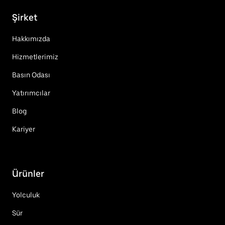
Şirket
Hakkımızda
Hizmetlerimiz
Basın Odası
Yatırımcılar
Blog
Kariyer
Ürünler
Yolculuk
Sür