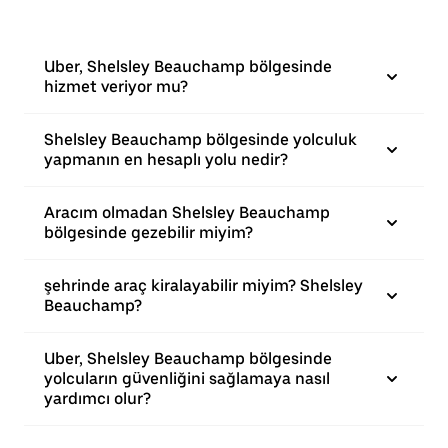
Uber, Shelsley Beauchamp bölgesinde
hizmet veriyor mu?
Shelsley Beauchamp bölgesinde yolculuk
yapmanın en hesaplı yolu nedir?
Aracım olmadan Shelsley Beauchamp
bölgesinde gezebilir miyim?
şehrinde araç kiralayabilir miyim? Shelsley
Beauchamp?
Uber, Shelsley Beauchamp bölgesinde
yolcuların güvenliğini sağlamaya nasıl
yardımcı olur?