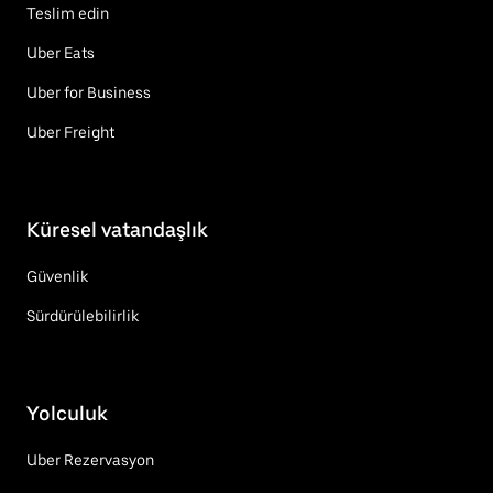
Teslim edin
Uber Eats
Uber for Business
Uber Freight
Küresel vatandaşlık
Güvenlik
Sürdürülebilirlik
Yolculuk
Uber Rezervasyon