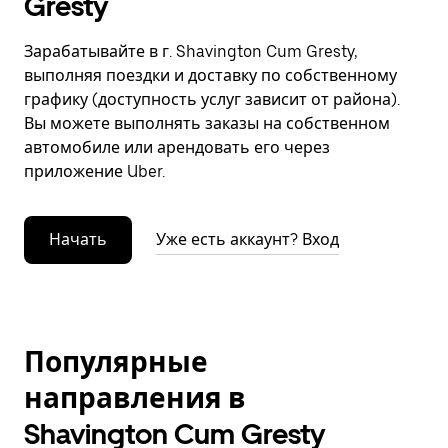
Gresty
Зарабатывайте в г. Shavington Cum Gresty,
выполняя поездки и доставку по собственному
графику (доступность услуг зависит от района).
Вы можете выполнять заказы на собственном
автомобиле или арендовать его через
приложение Uber.
Начать
Уже есть аккаунт? Вход
Популярные
направления в
Shavington Cum Gresty