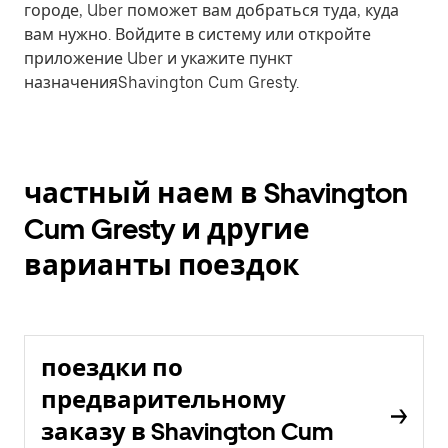
городе, Uber поможет вам добраться туда, куда
вам нужно. Войдите в систему или откройте
приложение Uber и укажите пункт
назначенияShavington Cum Gresty.
частный наем в Shavington
Cum Gresty и другие
варианты поездок
поездки по
предварительному
заказу в Shavington Cum