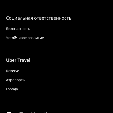
Социальная ответственность
Безопасность
Устойчивое развитие
Uber Travel
Reserve
Аэропорты
Города