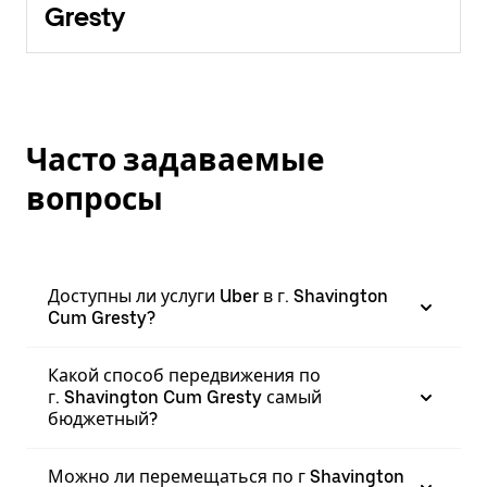
Gresty
Часто задаваемые
вопросы
Доступны ли услуги Uber в г. Shavington
Cum Gresty?
Какой способ передвижения по
г. Shavington Cum Gresty самый
бюджетный?
Можно ли перемещаться по г Shavington