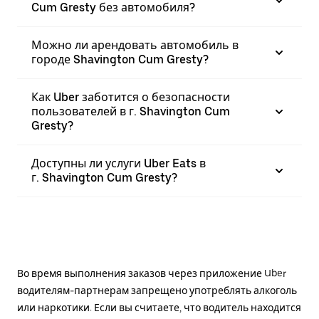
Cum Gresty без автомобиля?
Можно ли арендовать автомобиль в
городе Shavington Cum Gresty?
Как Uber заботится о безопасности
пользователей в г. Shavington Cum
Gresty?
Доступны ли услуги Uber Eats в
г. Shavington Cum Gresty?
Во время выполнения заказов через приложение Uber
водителям-партнерам запрещено употреблять алкоголь
или наркотики. Если вы считаете, что водитель находится