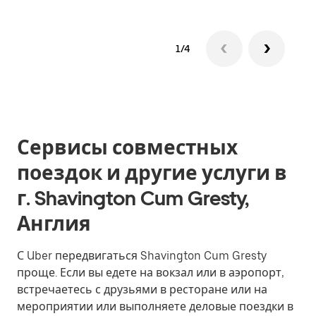
1/4
Сервисы совместных
поездок и другие услуги в
г. Shavington Cum Gresty,
Англия
С Uber передвигаться Shavington Cum Gresty
проще. Если вы едете на вокзал или в аэропорт,
встречаетесь с друзьями в ресторане или на
мероприятии или выполняете деловые поездки в