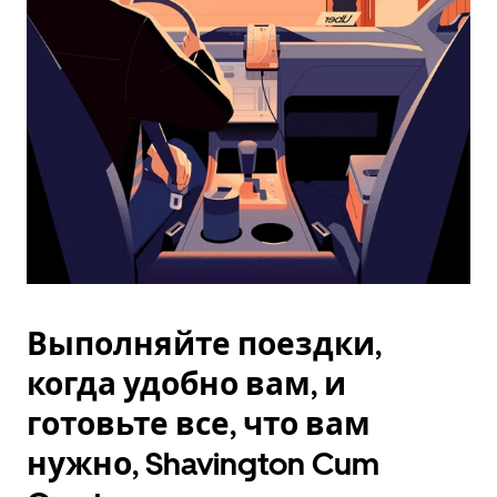
Esc.
Выполняйте поездки,
когда удобно вам, и
готовьте все, что вам
нужно, Shavington Cum