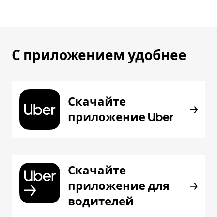
С приложением удобнее
Скачайте
приложение Uber
Скачайте
приложение для
водителей