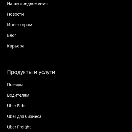
Наши предложения
Новости
Инвесторам
Блог
Карьера
Продукты и услуги
Поездка
Водителям
Uber Eats
Uber для бизнеса
Uber Freight