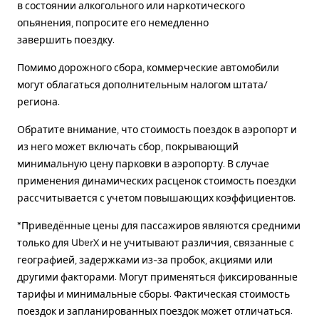
в состоянии алкогольного или наркотического
опьянения, попросите его немедленно
завершить поездку.
Помимо дорожного сбора, коммерческие автомобили
могут облагаться дополнительным налогом штата/
региона.
Обратите внимание, что стоимость поездок в аэропорт и
из него может включать сбор, покрывающий
минимальную цену парковки в аэропорту. В случае
применения динамических расценок стоимость поездки
рассчитывается с учетом повышающих коэффициентов.
*Приведённые цены для пассажиров являются средними
только для UberX и не учитывают различия, связанные с
географией, задержками из-за пробок, акциями или
другими факторами. Могут применяться фиксированные
тарифы и минимальные сборы. Фактическая стоимость
поездок и запланированных поездок может отличаться.