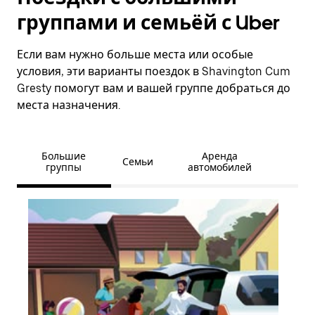
группами и семьёй с Uber
Если вам нужно больше места или особые
условия, эти варианты поездок в Shavington Cum
Gresty помогут вам и вашей группе добраться до
места назначения.
Большие
Аренда
Семьи
группы
автомобилей