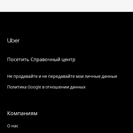
Uber
Посетить Справочный центр
Не продавайте и не передавайте мои личные данные
Политика Google в отношении данных
Компаниям
О нас