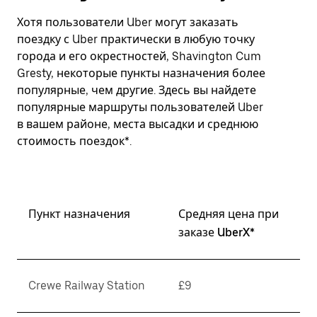
Хотя пользователи Uber могут заказать
поездку с Uber практически в любую точку
города и его окрестностей, Shavington Cum
Gresty, некоторые пункты назначения более
популярные, чем другие. Здесь вы найдете
популярные маршруты пользователей Uber
в вашем районе, места высадки и среднюю
стоимость поездок*.
Пункт назначения
Средняя цена при
заказе UberX*
Crewe Railway Station
£9