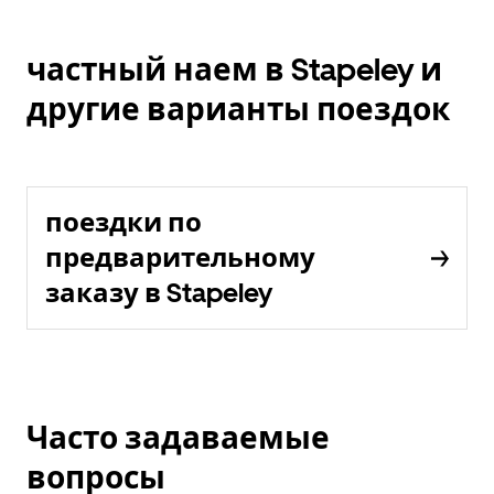
частный наем в Stapeley и
другие варианты поездок
поездки по
предварительному
заказу в Stapeley
Часто задаваемые
вопросы