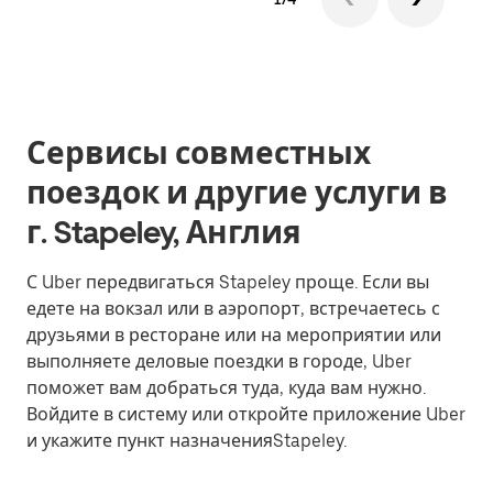
Сервисы совместных
поездок и другие услуги в
г. Stapeley, Англия
С Uber передвигаться Stapeley проще. Если вы
едете на вокзал или в аэропорт, встречаетесь с
друзьями в ресторане или на мероприятии или
выполняете деловые поездки в городе, Uber
поможет вам добраться туда, куда вам нужно.
Войдите в систему или откройте приложение Uber
и укажите пункт назначенияStapeley.