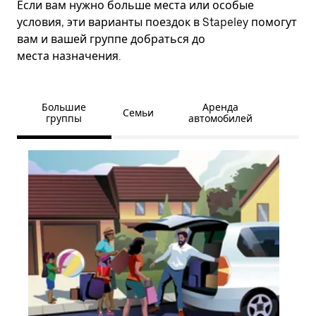
Если вам нужно больше места или особые
условия, эти варианты поездок в Stapeley помогут
вам и вашей группе добраться до
места назначения.
Большие
Аренда
Семьи
группы
автомобилей