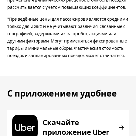
применения динамических расценок стоимость поездки
рассчитывается с учетом повышающих коэффициентов.
*Приведённые цены для пассажиров являются средними
только для UberX и не учитывают различия, связанные с
географией, задержками из-за пробок, акциями или
другими факторами. Могут применяться фиксированные
тарифы и минимальные сборы. Фактическая стоимость
поездок и запланированных поездок может отличаться.
С приложением удобнее
Скачайте
приложение Uber