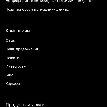
Не продавайте и не передавайте мои личные данные
Политика Google в отношении данных
Компаниям
О нас
Наши предложения
Новости
Инвесторам
Блог
Карьера
Продукты и услуги