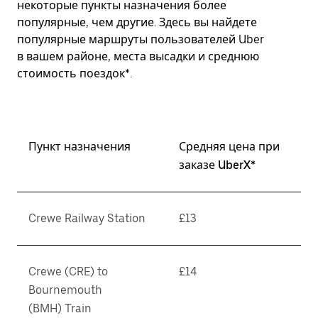
некоторые пункты назначения более
популярные, чем другие. Здесь вы найдете
популярные маршруты пользователей Uber
в вашем районе, места высадки и среднюю
стоимость поездок*.
Пункт назначения
Средняя цена при
заказе UberX*
Crewe Railway Station
£13
Crewe (CRE) to
£14
Bournemouth
(BMH) Train