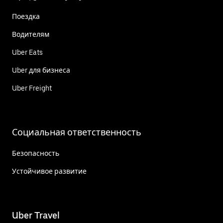
Поездка
Водителям
Uber Eats
Uber для бизнеса
Uber Freight
Социальная ответственность
Безопасность
Устойчивое развитие
Uber Travel