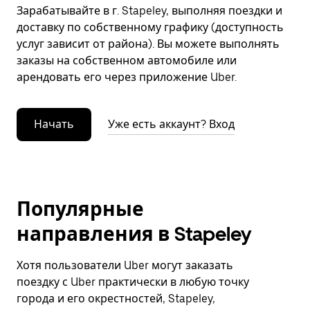
Зарабатывайте в г. Stapeley, выполняя поездки и
доставку по собственному графику (доступность
услуг зависит от района). Вы можете выполнять
заказы на собственном автомобиле или
арендовать его через приложение Uber.
Начать
Уже есть аккаунт? Вход
Популярные
направления в Stapeley
Хотя пользователи Uber могут заказать
поездку с Uber практически в любую точку
города и его окрестностей, Stapeley,