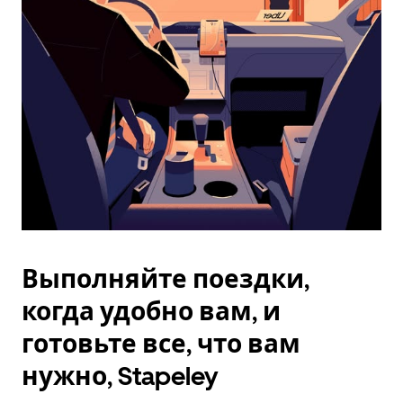
Esc.
Выполняйте поездки,
когда удобно вам, и
готовьте все, что вам
нужно, Stapeley