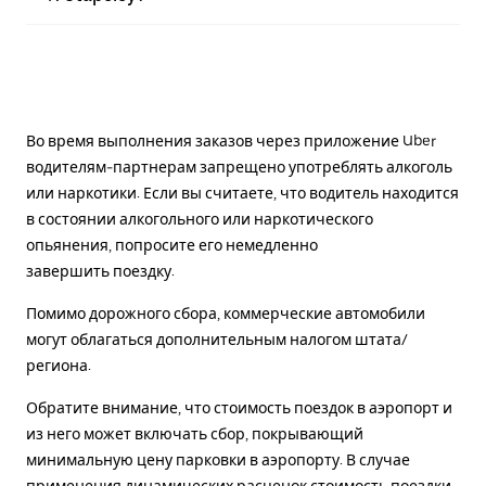
Во время выполнения заказов через приложение Uber
водителям-партнерам запрещено употреблять алкоголь
или наркотики. Если вы считаете, что водитель находится
в состоянии алкогольного или наркотического
опьянения, попросите его немедленно
завершить поездку.
Помимо дорожного сбора, коммерческие автомобили
могут облагаться дополнительным налогом штата/
региона.
Обратите внимание, что стоимость поездок в аэропорт и
из него может включать сбор, покрывающий
минимальную цену парковки в аэропорту. В случае