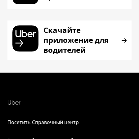
Скачайте
приложение для
водителей
Uber
Посетить Справочный центр