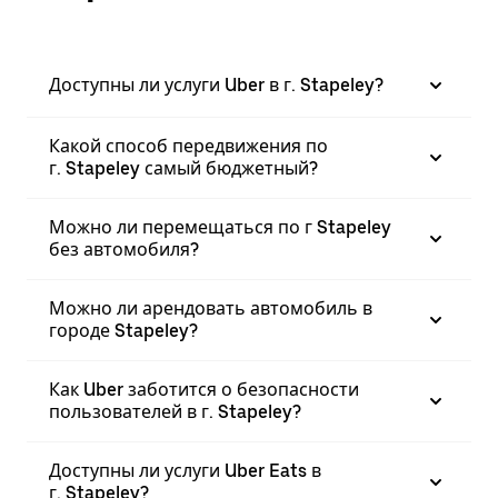
Доступны ли услуги Uber в г. Stapeley?
Какой способ передвижения по
г. Stapeley самый бюджетный?
Можно ли перемещаться по г Stapeley
без автомобиля?
Можно ли арендовать автомобиль в
городе Stapeley?
Как Uber заботится о безопасности
пользователей в г. Stapeley?
Доступны ли услуги Uber Eats в
г. Stapeley?