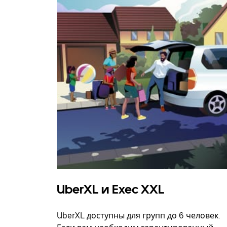
UberXL и Exec XXL
UberXL доступны для групп до 6 человек.