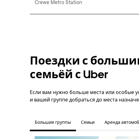
Crewe Metro Station
Поездки с больши
семьёй с Uber
Если вам нужно больше места или особые у
и вашей группе добраться до места назначе
Большие группы
Семьи
Аренда автомо