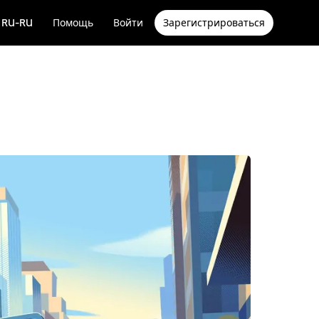
RU-RU
Помощь
Войти
Зарегистрироваться