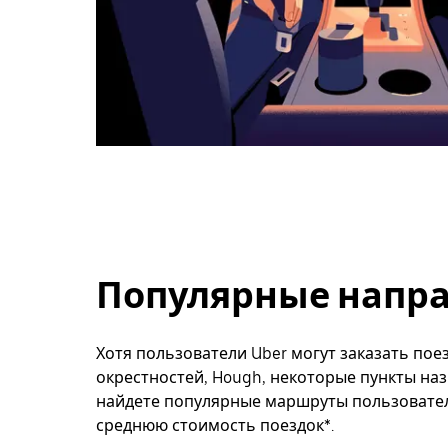
Популярные напра
Хотя пользователи Uber могут заказать поез
окрестностей, Hough, некоторые пункты наз
найдете популярные маршруты пользователе
среднюю стоимость поездок*.