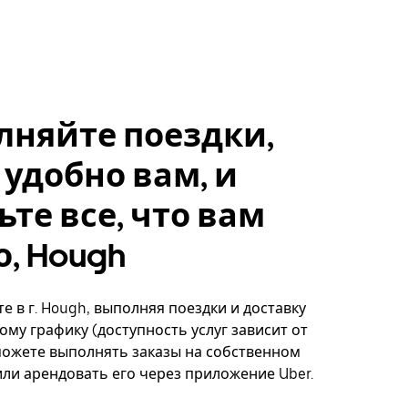
лняйте поездки,
 удобно вам, и
ьте все, что вам
, Hough
е в г. Hough, выполняя поездки и доставку
ому графику (доступность услуг зависит от
можете выполнять заказы на собственном
ли арендовать его через приложение Uber.