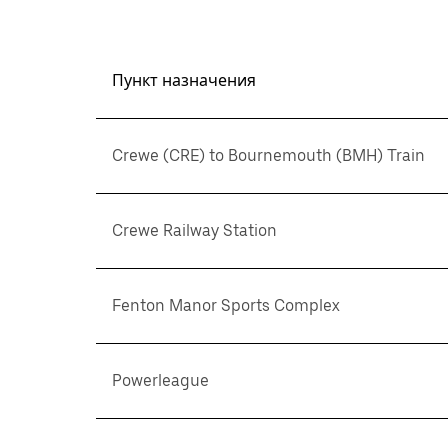
Пункт назначения
Crewe (CRE) to Bournemouth (BMH) Train
Crewe Railway Station
Fenton Manor Sports Complex
Powerleague