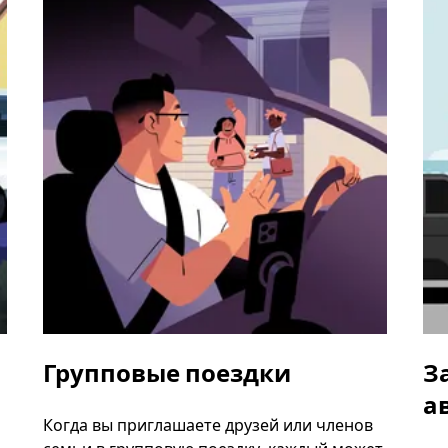
Групповые поездки
З
а
Когда вы приглашаете друзей или членов