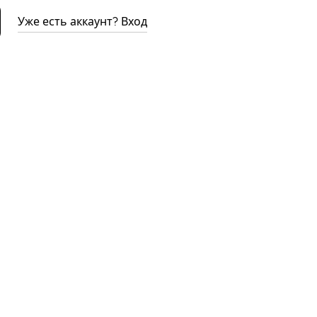
Уже есть аккаунт? Вход